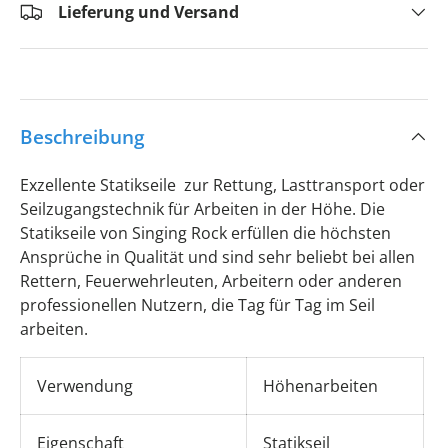
Lieferung und Versand
Beschreibung
Exzellente Statikseile zur Rettung, Lasttransport oder
Seilzugangstechnik für Arbeiten in der Höhe. Die
Statikseile von Singing Rock erfüllen die höchsten
Ansprüche in Qualität und sind sehr beliebt bei allen
Rettern, Feuerwehrleuten, Arbeitern oder anderen
professionellen Nutzern, die Tag für Tag im Seil
arbeiten.
Verwendung
Höhenarbeiten
Eigenschaft
Statikseil