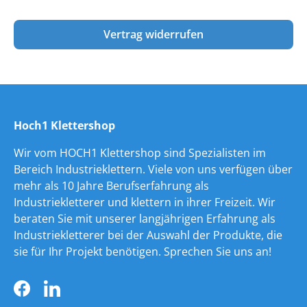
Vertrag widerrufen
Hoch1 Klettershop
Wir vom HOCH1 Klettershop sind Spezialisten im
Bereich Industrieklettern. Viele von uns verfügen über
mehr als 10 Jahre Berufserfahrung als
Industriekletterer und klettern in ihrer Freizeit. Wir
beraten Sie mit unserer langjährigen Erfahrung als
Industriekletterer bei der Auswahl der Produkte, die
sie für Ihr Projekt benötigen. Sprechen Sie uns an!
Facebook
LinkedIn