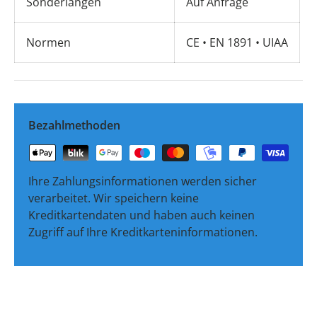
Sonderlängen
Auf Anfrage
Normen
CE • EN 1891 • UIAA
Bezahlmethoden
Ihre Zahlungsinformationen werden sicher
verarbeitet. Wir speichern keine
Kreditkartendaten und haben auch keinen
Zugriff auf Ihre Kreditkarteninformationen.