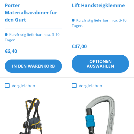
Porter -
Lift Handsteigklemme
Materialkarabiner für
den Gurt
Kurzfristig lieferbar in ca. 3-10
Tagen.
Kurzfristig lieferbar in ca. 3-10
Tagen.
€47,00
€6,40
OPTIONEN
IN DEN WARENKORB
AUSWÄHLEN
Vergleichen
Vergleichen