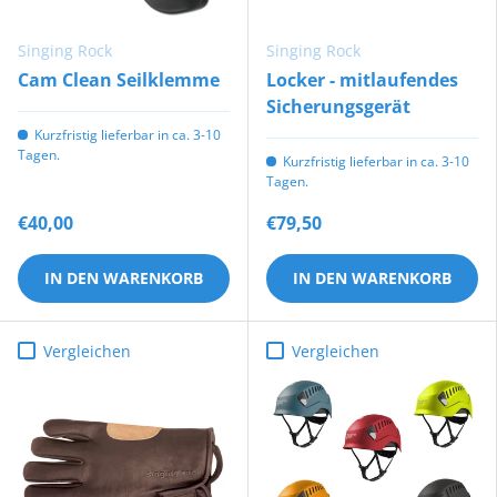
Singing Rock
Singing Rock
Cam Clean Seilklemme
Locker - mitlaufendes
Sicherungsgerät
Kurzfristig lieferbar in ca. 3-10
Tagen.
Kurzfristig lieferbar in ca. 3-10
Tagen.
€40,00
€79,50
IN DEN WARENKORB
IN DEN WARENKORB
Vergleichen
Vergleichen