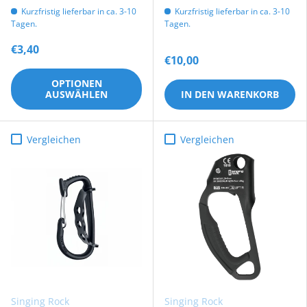
Kurzfristig lieferbar in ca. 3-10
Kurzfristig lieferbar in ca. 3-10
Tagen.
Tagen.
€3,40
€10,00
OPTIONEN
AUSWÄHLEN
IN DEN WARENKORB
Vergleichen
Vergleichen
Singing Rock
Singing Rock