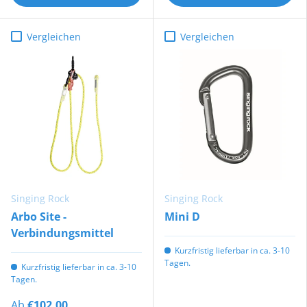
Vergleichen
Vergleichen
Singing Rock
Singing Rock
Arbo Site -
Mini D
Verbindungsmittel
Kurzfristig lieferbar in ca. 3-10
Tagen.
Kurzfristig lieferbar in ca. 3-10
Tagen.
Ab
€102,00