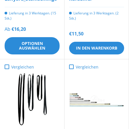
Lieferung in 3 Werktagen. (15
Lieferung in 3 Werktagen. (2
Stk.)
Stk.)
Ab
€16,20
€11,50
OPTIONEN
AUSWÄHLEN
IN DEN WARENKORB
Vergleichen
Vergleichen