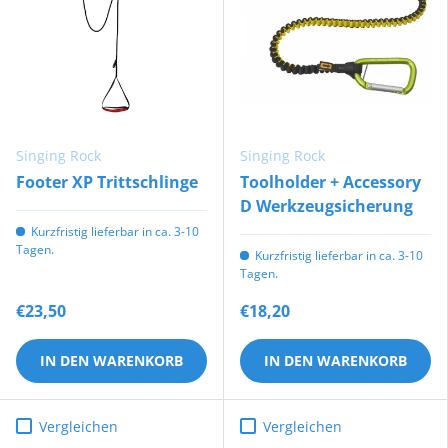
Singing Rock
Singing Rock
Footer XP Trittschlinge
Toolholder + Accessory
D Werkzeugsicherung
Kurzfristig lieferbar in ca. 3-10
Tagen.
Kurzfristig lieferbar in ca. 3-10
Tagen.
€23,50
€18,20
IN DEN WARENKORB
IN DEN WARENKORB
Vergleichen
Vergleichen