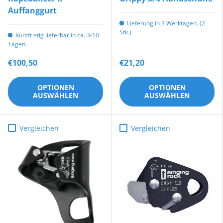
Auffanggurt
Lieferung in 3 Werktagen. (2
Stk.)
Kurzfristig lieferbar in ca. 3-10
Tagen.
€100,50
€21,20
OPTIONEN
OPTIONEN
AUSWÄHLEN
AUSWÄHLEN
Vergleichen
Vergleichen