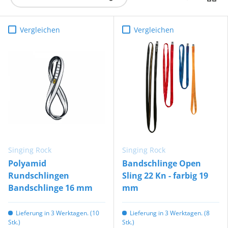
Vergleichen
Vergleichen
Singing Rock
Singing Rock
Polyamid
Bandschlinge Open
Rundschlingen
Sling 22 Kn - farbig 19
Bandschlinge 16 mm
mm
Lieferung in 3 Werktagen. (10
Lieferung in 3 Werktagen. (8
Stk.)
Stk.)