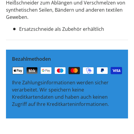
Heißschneider zum Ablängen und Verschmelzen von
synthetischen Seilen, Bändern und anderen textilen
Geweben.
Ersatzschneide als Zubehör erhältlich
Bezahlmethoden
Ihre Zahlungsinformationen werden sicher
verarbeitet. Wir speichern keine
Kreditkartendaten und haben auch keinen
Zugriff auf Ihre Kreditkarteninformationen.