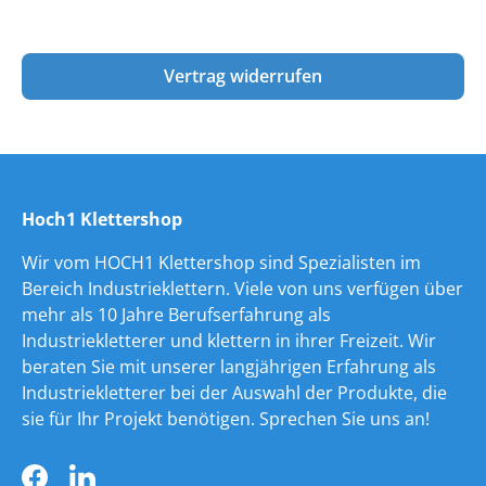
Vertrag widerrufen
Hoch1 Klettershop
Wir vom HOCH1 Klettershop sind Spezialisten im
Bereich Industrieklettern. Viele von uns verfügen über
mehr als 10 Jahre Berufserfahrung als
Industriekletterer und klettern in ihrer Freizeit. Wir
beraten Sie mit unserer langjährigen Erfahrung als
Industriekletterer bei der Auswahl der Produkte, die
sie für Ihr Projekt benötigen. Sprechen Sie uns an!