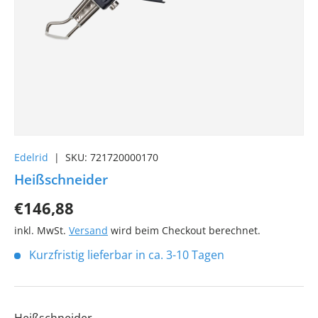
Edelrid
|
SKU:
721720000170
Heißschneider
€146,88
inkl. MwSt.
Versand
wird beim Checkout berechnet.
Kurzfristig lieferbar in ca. 3-10 Tagen