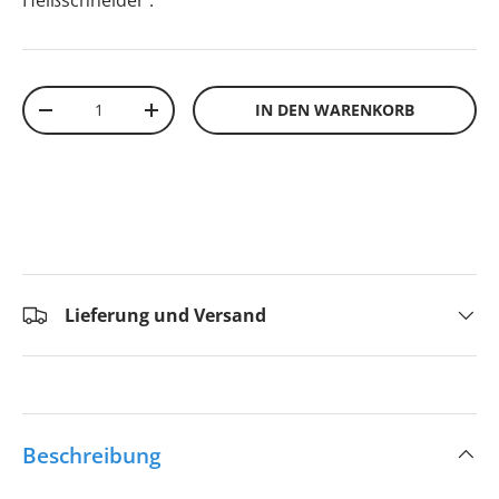
Heißschneider
.
Anzahl
IN DEN WARENKORB
-
+
Lieferung und Versand
Beschreibung