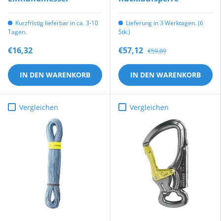
Kurzfristig lieferbar in ca. 3-10
Lieferung in 3 Werktagen. (6
Tagen.
Stk.)
€16,32
€57,12
€59,89
IN DEN WARENKORB
IN DEN WARENKORB
Vergleichen
Vergleichen