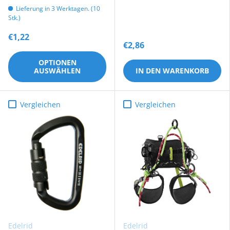
Lieferung in 3 Werktagen. (10
Stk.)
€1,22
€2,86
OPTIONEN
AUSWÄHLEN
IN DEN WARENKORB
Vergleichen
Vergleichen
Edelrid
Edelrid