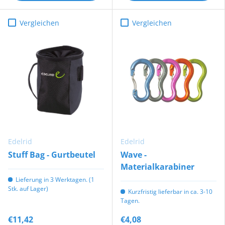
Vergleichen
Vergleichen
Edelrid
Edelrid
Stuff Bag - Gurtbeutel
Wave -
Materialkarabiner
Lieferung in 3 Werktagen. (1
Stk. auf Lager)
Kurzfristig lieferbar in ca. 3-10
Tagen.
€11,42
€4,08