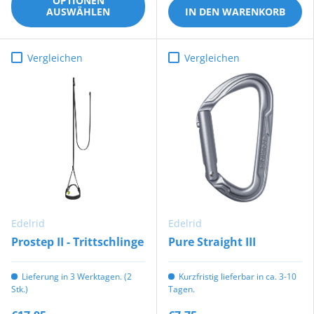
OPTIONEN
AUSWÄHLEN
IN DEN WARENKORB
Vergleichen
Vergleichen
Edelrid
Edelrid
Prostep II - Trittschlinge
Pure Straight III
Lieferung in 3 Werktagen. (2
Kurzfristig lieferbar in ca. 3-10
Stk.)
Tagen.