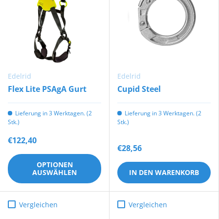
Edelrid
Edelrid
Flex Lite PSAgA Gurt
Cupid Steel
Lieferung in 3 Werktagen. (2
Lieferung in 3 Werktagen. (2
Stk.)
Stk.)
€122,40
€28,56
OPTIONEN
AUSWÄHLEN
IN DEN WARENKORB
Vergleichen
Vergleichen