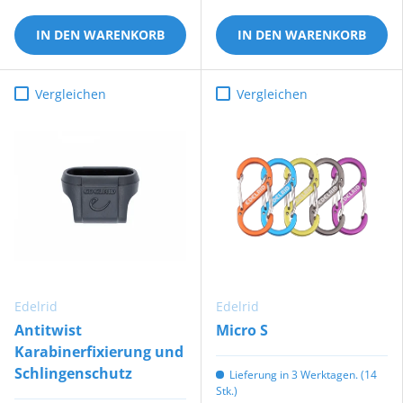
IN DEN WARENKORB
IN DEN WARENKORB
Vergleichen
Vergleichen
Edelrid
Edelrid
Antitwist
Micro S
Karabinerfixierung und
Schlingenschutz
Lieferung in 3 Werktagen. (14
Stk.)