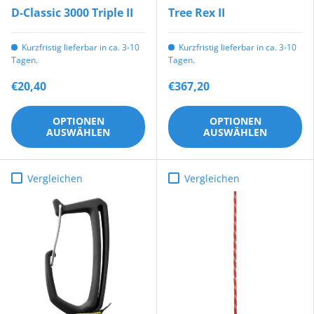
D-Classic 3000 Triple II
Tree Rex II
Kurzfristig lieferbar in ca. 3-10
Kurzfristig lieferbar in ca. 3-10
Tagen.
Tagen.
€20,40
€367,20
OPTIONEN
OPTIONEN
AUSWÄHLEN
AUSWÄHLEN
Vergleichen
Vergleichen