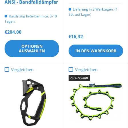
ANSI - Bandfalldämpfer
Lieferung in 3 Werktagen. (1
Stk. auf Lager)
Kurzfristig lieferbar in ca. 3-10
Tagen.
€204,00
€16,32
OPTIONEN
AUSWÄHLEN
IN DEN WARENKORB
Vergleichen
Vergleichen
Ausverkauft