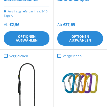
Kurzfristig lieferbar in ca. 3-10
Tagen.
Ab
€2,56
Ab
€37,65
OPTIONEN
OPTIONEN
AUSWÄHLEN
AUSWÄHLEN
Vergleichen
Vergleichen