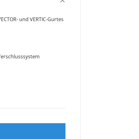
 VECTOR- und VERTIC-Gurtes
 Verschlusssystem