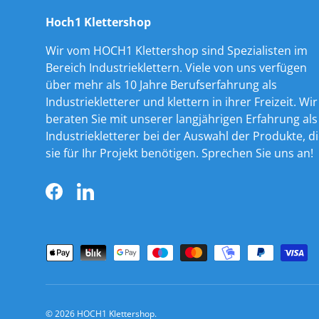
Hoch1 Klettershop
Wir vom HOCH1 Klettershop sind Spezialisten im
Bereich Industrieklettern. Viele von uns verfügen
über mehr als 10 Jahre Berufserfahrung als
Industriekletterer und klettern in ihrer Freizeit. Wir
beraten Sie mit unserer langjährigen Erfahrung als
Industriekletterer bei der Auswahl der Produkte, d
sie für Ihr Projekt benötigen. Sprechen Sie uns an!
Facebook
LinkedIn
Zahlungsmethoden
© 2026
HOCH1 Klettershop
.