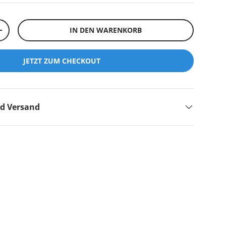
IN DEN WARENKORB
+
JETZT ZUM CHECKOUT
nd Versand