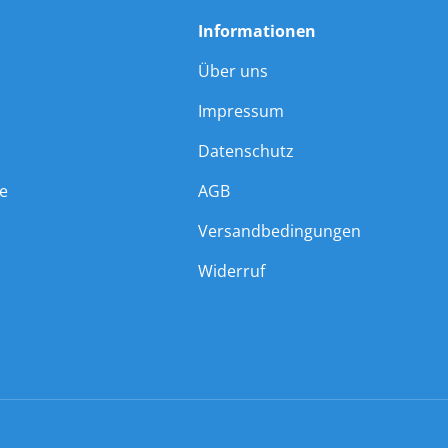
Informationen
Über uns
Impressum
Datenschutz
ie
AGB
Versandbedingungen
Widerruf