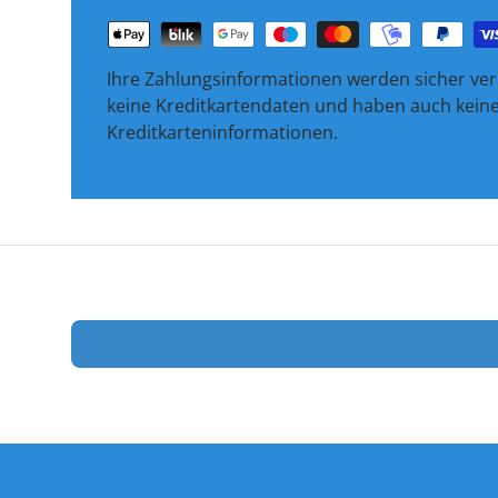
Ihre Zahlungsinformationen werden sicher vera
keine Kreditkartendaten und haben auch keinen
Kreditkarteninformationen.