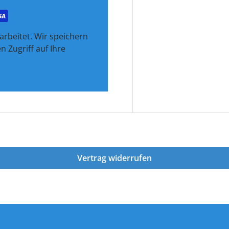
rbeitet. Wir speichern
 Zugriff auf Ihre
Vertrag widerrufen