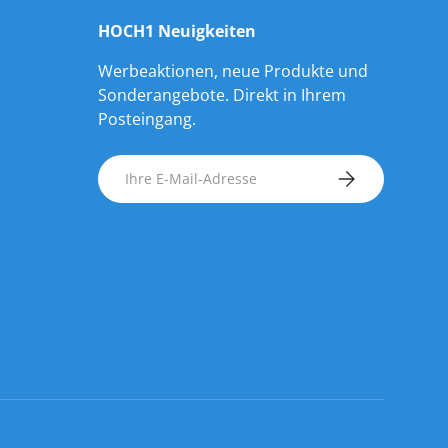
HOCH1 Neuigkeiten
Werbeaktionen, neue Produkte und
Sonderangebote. Direkt in Ihrem
Posteingang.
E-Mail
ABONNIEREN