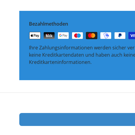
Bezahlmethoden
Ihre Zahlungsinformationen werden sicher vera
keine Kreditkartendaten und haben auch keinen
Kreditkarteninformationen.