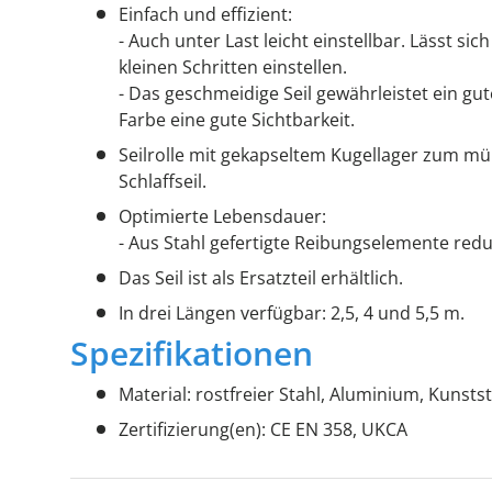
Einfach und effizient:
- Auch unter Last leicht einstellbar. Lässt si
kleinen Schritten einstellen.
- Das geschmeidige Seil gewährleistet ein gu
Farbe eine gute Sichtbarkeit.
Seilrolle mit gekapseltem Kugellager zum m
Schlaffseil.
Optimierte Lebensdauer:
- Aus Stahl gefertigte Reibungselemente redu
Das Seil ist als Ersatzteil erhältlich.
In drei Längen verfügbar: 2,5, 4 und 5,5 m.
Spezifikationen
Material: rostfreier Stahl, Aluminium, Kunstst
Zertifizierung(en): CE EN 358, UKCA