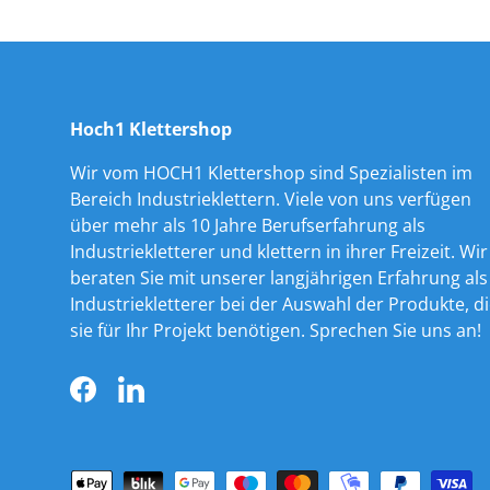
Hoch1 Klettershop
Wir vom HOCH1 Klettershop sind Spezialisten im
Bereich Industrieklettern. Viele von uns verfügen
über mehr als 10 Jahre Berufserfahrung als
Industriekletterer und klettern in ihrer Freizeit. Wir
beraten Sie mit unserer langjährigen Erfahrung als
Industriekletterer bei der Auswahl der Produkte, d
sie für Ihr Projekt benötigen. Sprechen Sie uns an!
Facebook
LinkedIn
Zahlungsmethoden