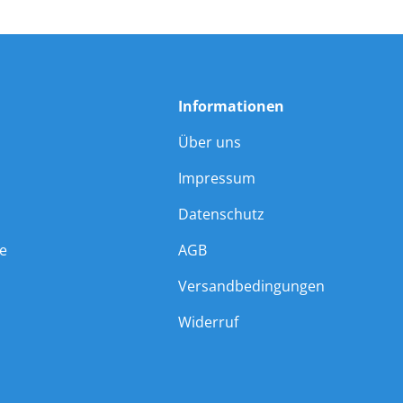
Informationen
Über uns
Impressum
Datenschutz
ie
AGB
Versandbedingungen
Widerruf