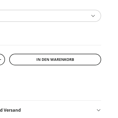
IN DEN WARENKORB
+
nd Versand