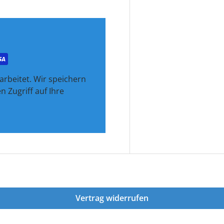
rbeitet. Wir speichern
 Zugriff auf Ihre
Vertrag widerrufen