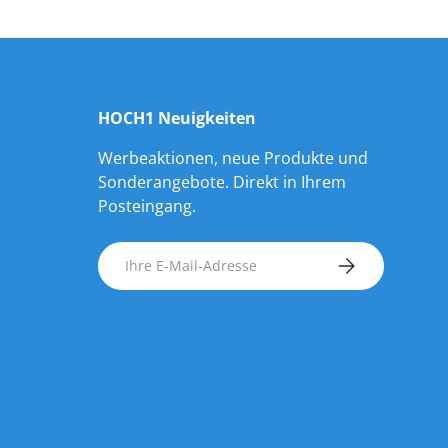
HOCH1 Neuigkeiten
Werbeaktionen, neue Produkte und
Sonderangebote. Direkt in Ihrem
Posteingang.
E-Mail
ABONNIEREN