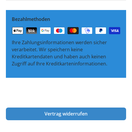
Bezahlmethoden
Ihre Zahlungsinformationen werden sicher
verarbeitet. Wir speichern keine
Kreditkartendaten und haben auch keinen
Zugriff auf Ihre Kreditkarteninformationen.
Vertrag widerrufen