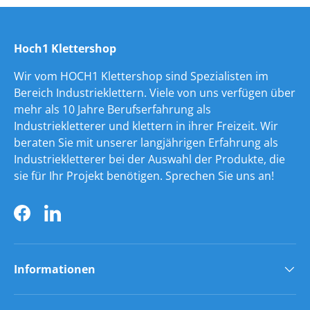
Hoch1 Klettershop
Wir vom HOCH1 Klettershop sind Spezialisten im
Bereich Industrieklettern. Viele von uns verfügen über
mehr als 10 Jahre Berufserfahrung als
Industriekletterer und klettern in ihrer Freizeit. Wir
beraten Sie mit unserer langjährigen Erfahrung als
Industriekletterer bei der Auswahl der Produkte, die
sie für Ihr Projekt benötigen. Sprechen Sie uns an!
Facebook
LinkedIn
Informationen