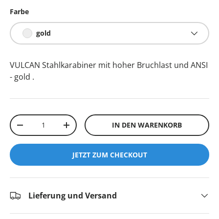
Farbe
gold
VULCAN Stahlkarabiner mit hoher Bruchlast und ANSI
- gold
.
Anzahl
IN DEN WARENKORB
-
+
JETZT ZUM CHECKOUT
Lieferung und Versand