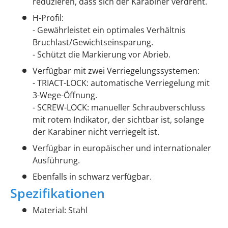
reduzieren, dass sich der Karabiner verdreht.
H-Profil:
- Gewährleistet ein optimales Verhältnis
Bruchlast/Gewichtseinsparung.
- Schützt die Markierung vor Abrieb.
Verfügbar mit zwei Verriegelungssystemen:
- TRIACT-LOCK: automatische Verriegelung mit
3-Wege-Öffnung.
- SCREW-LOCK: manueller Schraubverschluss
mit rotem Indikator, der sichtbar ist, solange
der Karabiner nicht verriegelt ist.
Verfügbar in europäischer und internationaler
Ausführung.
Ebenfalls in schwarz verfügbar.
Spezifikationen
Material: Stahl