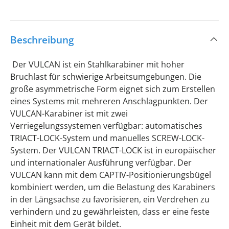
Beschreibung
Der VULCAN ist ein Stahlkarabiner mit hoher
Bruchlast für schwierige Arbeitsumgebungen. Die
große asymmetrische Form eignet sich zum Erstellen
eines Systems mit mehreren Anschlagpunkten. Der
VULCAN-Karabiner ist mit zwei
Verriegelungssystemen verfügbar: automatisches
TRIACT-LOCK-System und manuelles SCREW-LOCK-
System. Der VULCAN TRIACT-LOCK ist in europäischer
und internationaler Ausführung verfügbar. Der
VULCAN kann mit dem CAPTIV-Positionierungsbügel
kombiniert werden, um die Belastung des Karabiners
in der Längsachse zu favorisieren, ein Verdrehen zu
verhindern und zu gewährleisten, dass er eine feste
Einheit mit dem Gerät bildet.