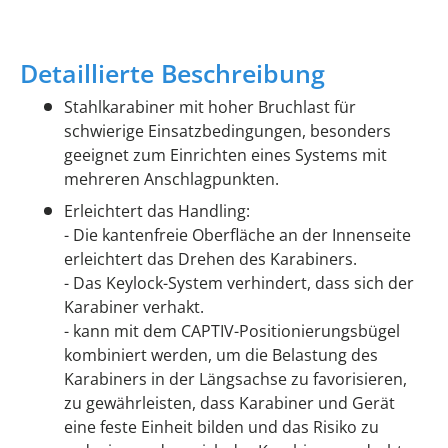
Detaillierte Beschreibung
Stahlkarabiner mit hoher Bruchlast für
schwierige Einsatzbedingungen, besonders
geeignet zum Einrichten eines Systems mit
mehreren Anschlagpunkten.
Erleichtert das Handling:
- Die kantenfreie Oberfläche an der Innenseite
erleichtert das Drehen des Karabiners.
- Das Keylock-System verhindert, dass sich der
Karabiner verhakt.
- kann mit dem CAPTIV-Positionierungsbügel
kombiniert werden, um die Belastung des
Karabiners in der Längsachse zu favorisieren,
zu gewährleisten, dass Karabiner und Gerät
eine feste Einheit bilden und das Risiko zu