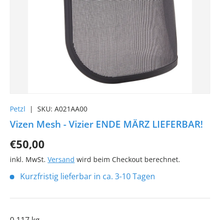
Petzl
|
SKU:
A021AA00
Vizen Mesh - Vizier ENDE MÄRZ LIEFERBAR!
€50,00
inkl. MwSt.
Versand
wird beim Checkout berechnet.
Kurzfristig lieferbar in ca. 3-10 Tagen