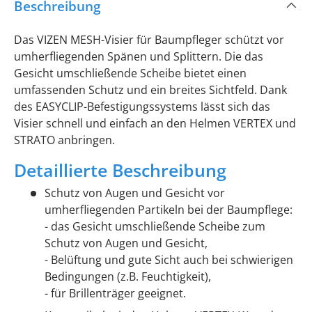
Beschreibung
Das VIZEN MESH-Visier für Baumpfleger schützt vor
umherfliegenden Spänen und Splittern. Die das
Gesicht umschließende Scheibe bietet einen
umfassenden Schutz und ein breites Sichtfeld. Dank
des EASYCLIP-Befestigungssystems lässt sich das
Visier schnell und einfach an den Helmen VERTEX und
STRATO anbringen.
Detaillierte Beschreibung
Schutz von Augen und Gesicht vor
umherfliegenden Partikeln bei der Baumpflege:
- das Gesicht umschließende Scheibe zum
Schutz von Augen und Gesicht,
- Belüftung und gute Sicht auch bei schwierigen
Bedingungen (z.B. Feuchtigkeit),
- für Brillenträger geeignet.