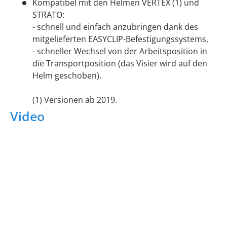
Kompatibel mit den Helmen VERTEX (1) und
STRATO:
- schnell und einfach anzubringen dank des
mitgelieferten EASYCLIP-Befestigungssystems,
- schneller Wechsel von der Arbeitsposition in
die Transportposition (das Visier wird auf den
Helm geschoben).
(1) Versionen ab 2019.
Video