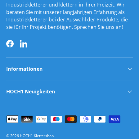
Industriekletterer und klettern in ihrer Freizeit. Wir
beraten Sie mit unserer langjährigen Erfahrung als
Industriekletterer bei der Auswahl der Produkte, die
sie für Ihr Projekt benötigen. Sprechen Sie uns an!
Facebook
LinkedIn
Informationen
HOCH1 Neuigkeiten
Zahlungsmethoden
© 2026
HOCH1 Klettershop
.