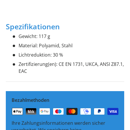
Spezifikationen
Gewicht: 117 g
Material: Polyamid, Stahl
Lichtreduktion: 30 %
Zertifizierung(en): CE EN 1731, UKCA, ANSI Z87.1,
EAC
Bezahlmethoden
Ihre Zahlungsinformationen werden sicher