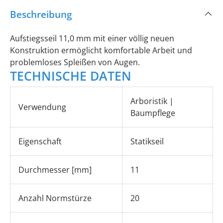
Beschreibung
Aufstiegsseil 11,0 mm mit einer völlig neuen
Konstruktion ermöglicht komfortable Arbeit und
problemloses Spleißen von Augen.
TECHNISCHE DATEN
Arboristik |
Verwendung
Baumpflege
Eigenschaft
Statikseil
Durchmesser [mm]
11
Anzahl Normstürze
20