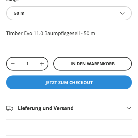
50 m
Timber Evo 11.0 Baumpflegeseil - 50 m
.
Anzahl
IN DEN WARENKORB
-
+
JETZT ZUM CHECKOUT
Lieferung und Versand