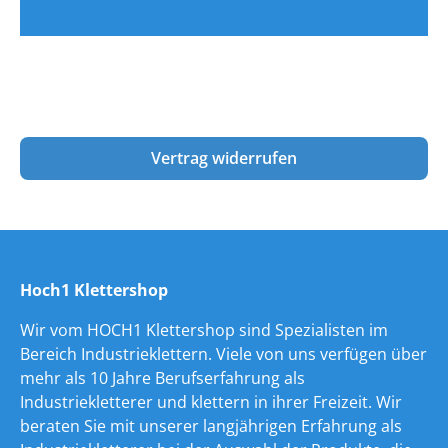
Vertrag widerrufen
Hoch1 Klettershop
Wir vom HOCH1 Klettershop sind Spezialisten im
Bereich Industrieklettern. Viele von uns verfügen über
mehr als 10 Jahre Berufserfahrung als
Industriekletterer und klettern in ihrer Freizeit. Wir
beraten Sie mit unserer langjährigen Erfahrung als