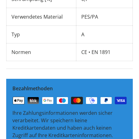
Verwendetes Material
PES/PA
Typ
A
Normen
CE • EN 1891
Bezahlmethoden
Ihre Zahlungsinformationen werden sicher
verarbeitet. Wir speichern keine
Kreditkartendaten und haben auch keinen
Zugriff auf Ihre Kreditkarteninformationen.