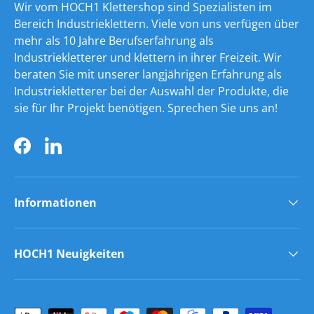
Wir vom HOCH1 Klettershop sind Spezialisten im
Bereich Industrieklettern. Viele von uns verfügen über
mehr als 10 Jahre Berufserfahrung als
Industriekletterer und klettern in ihrer Freizeit. Wir
beraten Sie mit unserer langjährigen Erfahrung als
Industriekletterer bei der Auswahl der Produkte, die
sie für Ihr Projekt benötigen. Sprechen Sie uns an!
Facebook
LinkedIn
Informationen
HOCH1 Neuigkeiten