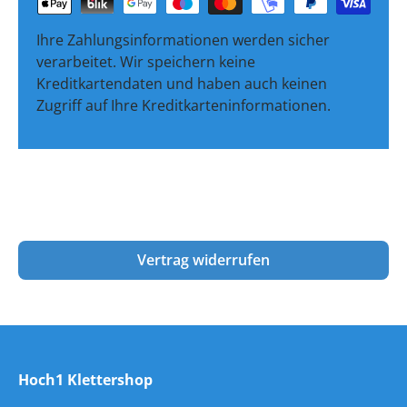
Ihre Zahlungsinformationen werden sicher
verarbeitet. Wir speichern keine
Kreditkartendaten und haben auch keinen
Zugriff auf Ihre Kreditkarteninformationen.
Vertrag widerrufen
Hoch1 Klettershop