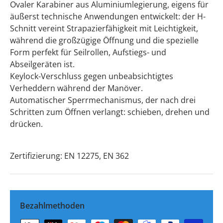
Ovaler Karabiner aus Aluminiumlegierung, eigens für
äußerst technische Anwendungen entwickelt: der H-
Schnitt vereint Strapazierfähigkeit mit Leichtigkeit,
während die großzügige Öffnung und die spezielle
Form perfekt für Seilrollen, Aufstiegs- und
Abseilgeräten ist.
Keylock-Verschluss gegen unbeabsichtigtes
Verheddern während der Manöver.
Automatischer Sperrmechanismus, der nach drei
Schritten zum Öffnen verlangt: schieben, drehen und
drücken.
Zertifizierung: EN 12275, EN 362
Bezahlmethoden