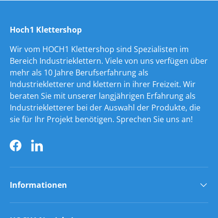
Hoch1 Klettershop
Wir vom HOCH1 Klettershop sind Spezialisten im
Bereich Industrieklettern. Viele von uns verfügen über
mehr als 10 Jahre Berufserfahrung als
Industriekletterer und klettern in ihrer Freizeit. Wir
beraten Sie mit unserer langjährigen Erfahrung als
Industriekletterer bei der Auswahl der Produkte, die
sie für Ihr Projekt benötigen. Sprechen Sie uns an!
Facebook
LinkedIn
Informationen