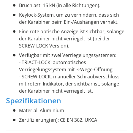
Bruchlast: 15 kN (in alle Richtungen).
Keylock-System, um zu verhindern, dass sich
der Karabiner beim Ein-/Aushängen verhakt.
Eine rote optische Anzeige ist sichtbar, solange
der Karabiner nicht verriegelt ist (bei der
SCREW-LOCK Version).
Verfügbar mit zwei Verriegelungssystemen:
- TRIACT-LOCK: automatisches
Verriegelungssystem mit 3-Wege-Öffnung.
- SCREW-LOCK: manueller Schraubverschluss
mit rotem Indikator, der sichtbar ist, solange
der Karabiner nicht verriegelt ist.
Spezifikationen
Material: Aluminium
Zertifizierung(en): CE EN 362, UKCA