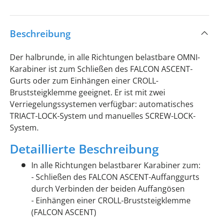
Beschreibung
Der halbrunde, in alle Richtungen belastbare OMNI-
Karabiner ist zum Schließen des FALCON ASCENT-
Gurts oder zum Einhängen einer CROLL-
Bruststeigklemme geeignet. Er ist mit zwei
Verriegelungssystemen verfügbar: automatisches
TRIACT-LOCK-System und manuelles SCREW-LOCK-
System.
Detaillierte Beschreibung
In alle Richtungen belastbarer Karabiner zum:
- Schließen des FALCON ASCENT-Auffanggurts
durch Verbinden der beiden Auffangösen
- Einhängen einer CROLL-Bruststeigklemme
(FALCON ASCENT)