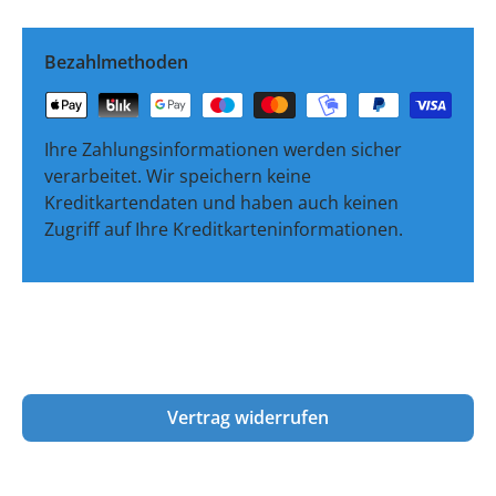
Bezahlmethoden
Ihre Zahlungsinformationen werden sicher
verarbeitet. Wir speichern keine
Kreditkartendaten und haben auch keinen
Zugriff auf Ihre Kreditkarteninformationen.
Vertrag widerrufen