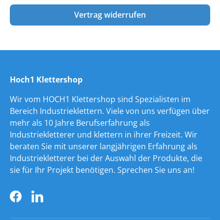
Vertrag widerrufen
Hoch1 Klettershop
Wir vom HOCH1 Klettershop sind Spezialisten im
Bereich Industrieklettern. Viele von uns verfügen über
mehr als 10 Jahre Berufserfahrung als
Industriekletterer und klettern in ihrer Freizeit. Wir
beraten Sie mit unserer langjährigen Erfahrung als
Industriekletterer bei der Auswahl der Produkte, die
sie für Ihr Projekt benötigen. Sprechen Sie uns an!
Facebook
LinkedIn