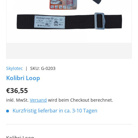
Skylotec
|
SKU:
G-0203
Kolibri Loop
€36,55
inkl. MwSt.
Versand
wird beim Checkout berechnet.
Kurzfristig lieferbar in ca. 3-10 Tagen