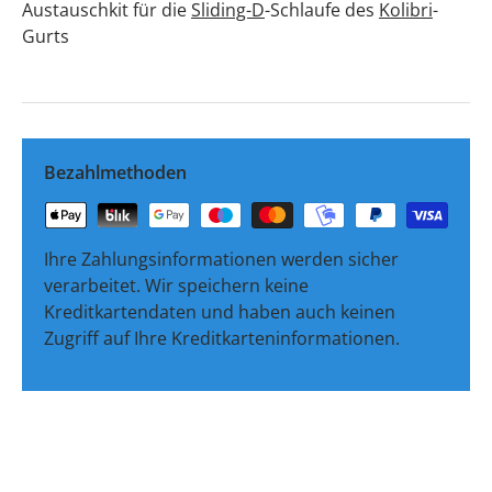
Austauschkit für die
Sliding-D
-Schlaufe des
Kolibri
-
Gurts
Bezahlmethoden
Ihre Zahlungsinformationen werden sicher
verarbeitet. Wir speichern keine
Kreditkartendaten und haben auch keinen
Zugriff auf Ihre Kreditkarteninformationen.