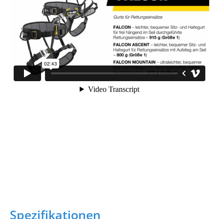
Spezifikationen