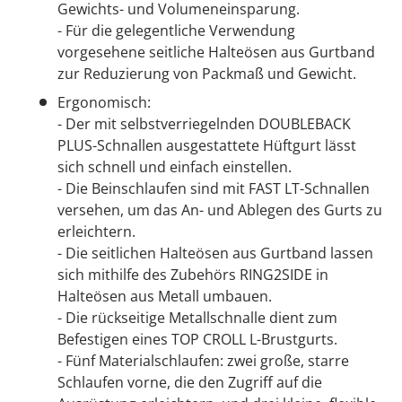
Gewichts- und Volumeneinsparung.
- Für die gelegentliche Verwendung
vorgesehene seitliche Halteösen aus Gurtband
zur Reduzierung von Packmaß und Gewicht.
Ergonomisch:
- Der mit selbstverriegelnden DOUBLEBACK
PLUS-Schnallen ausgestattete Hüftgurt lässt
sich schnell und einfach einstellen.
- Die Beinschlaufen sind mit FAST LT-Schnallen
versehen, um das An- und Ablegen des Gurts zu
erleichtern.
- Die seitlichen Halteösen aus Gurtband lassen
sich mithilfe des Zubehörs RING2SIDE in
Halteösen aus Metall umbauen.
- Die rückseitige Metallschnalle dient zum
Befestigen eines TOP CROLL L-Brustgurts.
- Fünf Materialschlaufen: zwei große, starre
Schlaufen vorne, die den Zugriff auf die