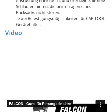
Ausrüstung erleichtern, und drei kleine, flexible
Schlaufen hinten, die beim Tragen eines
Rucksacks nicht stören.
- Zwei Befestigungsmöglichkeiten für CARITOOL-
Gerätehalter.
Video