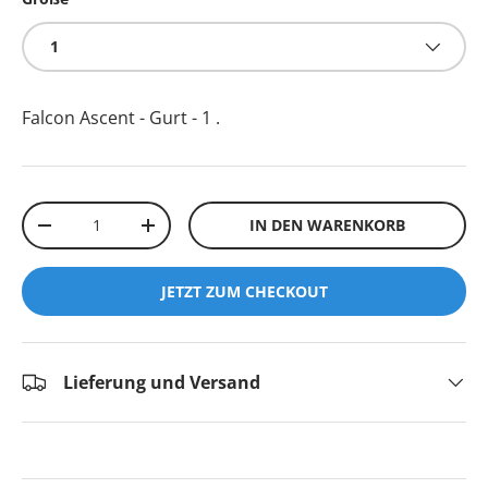
1
Falcon Ascent - Gurt - 1
.
Anzahl
IN DEN WARENKORB
-
+
JETZT ZUM CHECKOUT
Lieferung und Versand