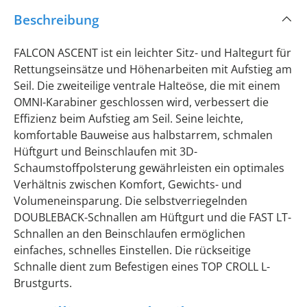
Beschreibung
FALCON ASCENT ist ein leichter Sitz- und Haltegurt für
Rettungseinsätze und Höhenarbeiten mit Aufstieg am
Seil. Die zweiteilige ventrale Halteöse, die mit einem
OMNI-Karabiner geschlossen wird, verbessert die
Effizienz beim Aufstieg am Seil. Seine leichte,
komfortable Bauweise aus halbstarrem, schmalen
Hüftgurt und Beinschlaufen mit 3D-
Schaumstoffpolsterung gewährleisten ein optimales
Verhältnis zwischen Komfort, Gewichts- und
Volumeneinsparung. Die selbstverriegelnden
DOUBLEBACK-Schnallen am Hüftgurt und die FAST LT-
Schnallen an den Beinschlaufen ermöglichen
einfaches, schnelles Einstellen. Die rückseitige
Schnalle dient zum Befestigen eines TOP CROLL L-
Brustgurts.