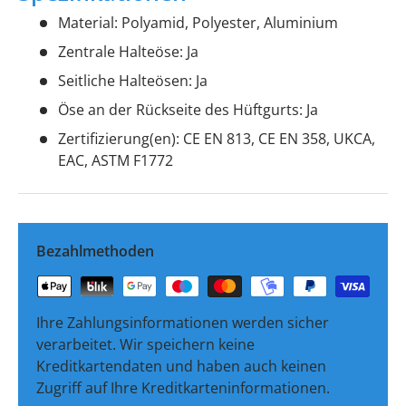
Material: Polyamid, Polyester, Aluminium
Zentrale Halteöse: Ja
Seitliche Halteösen: Ja
Öse an der Rückseite des Hüftgurts: Ja
Zertifizierung(en): CE EN 813, CE EN 358, UKCA,
EAC, ASTM F1772
Bezahlmethoden
Ihre Zahlungsinformationen werden sicher
verarbeitet. Wir speichern keine
Kreditkartendaten und haben auch keinen
Zugriff auf Ihre Kreditkarteninformationen.