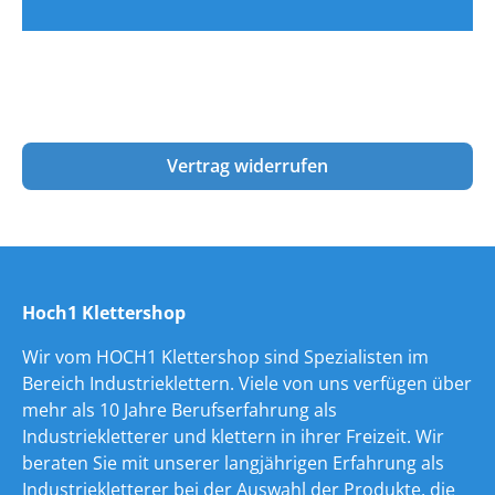
Vertrag widerrufen
Hoch1 Klettershop
Wir vom HOCH1 Klettershop sind Spezialisten im
Bereich Industrieklettern. Viele von uns verfügen über
mehr als 10 Jahre Berufserfahrung als
Industriekletterer und klettern in ihrer Freizeit. Wir
beraten Sie mit unserer langjährigen Erfahrung als
Industriekletterer bei der Auswahl der Produkte, die