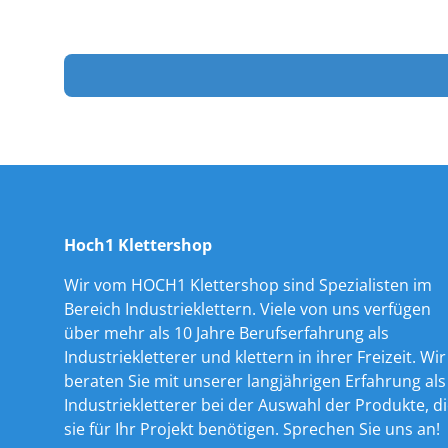
Hoch1 Klettershop
Wir vom HOCH1 Klettershop sind Spezialisten im
Bereich Industrieklettern. Viele von uns verfügen
über mehr als 10 Jahre Berufserfahrung als
Industriekletterer und klettern in ihrer Freizeit. Wir
beraten Sie mit unserer langjährigen Erfahrung als
Industriekletterer bei der Auswahl der Produkte, d
sie für Ihr Projekt benötigen. Sprechen Sie uns an!