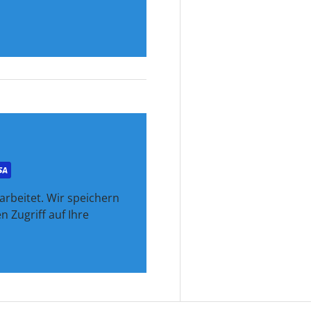
rbeitet. Wir speichern
 Zugriff auf Ihre