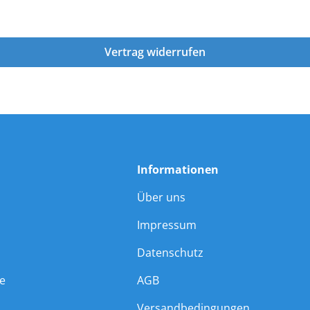
Vertrag widerrufen
Informationen
Über uns
Impressum
Datenschutz
ie
AGB
Versandbedingungen