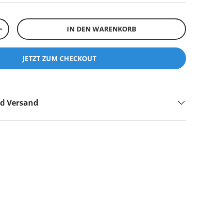
IN DEN WARENKORB
+
JETZT ZUM CHECKOUT
nd Versand