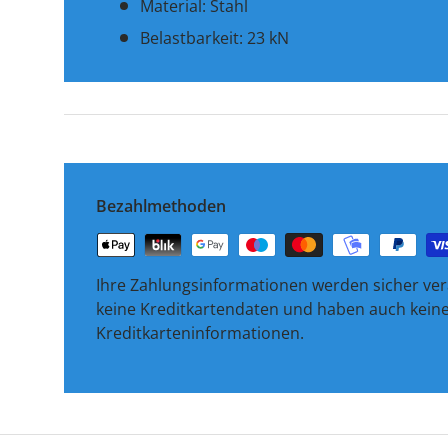
Material: Stahl
Belastbarkeit: 23 kN
Bezahlmethoden
Ihre Zahlungsinformationen werden sicher vera
keine Kreditkartendaten und haben auch keinen
Kreditkarteninformationen.