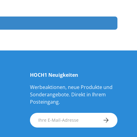
HOCH1 Neuigkeiten
Werbeaktionen, neue Produkte und
Sonderangebote. Direkt in Ihrem
Posteingang.
E-Mail
ABONNIEREN