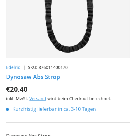
Edelrid
|
SKU:
876011400170
Dynosaw Abs Strop
€20,40
inkl. MwSt.
Versand
wird beim Checkout berechnet.
Kurzfristig lieferbar in ca. 3-10 Tagen