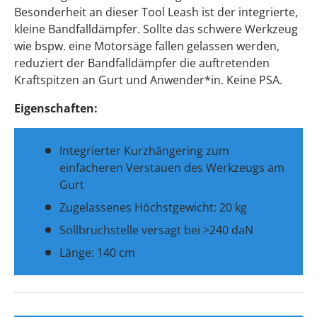
Besonderheit an dieser Tool Leash ist der integrierte,
kleine Bandfalldämpfer. Sollte das schwere Werkzeug
wie bspw. eine Motorsäge fallen gelassen werden,
reduziert der Bandfalldämpfer die auftretenden
Kraftspitzen an Gurt und Anwender*in. Keine PSA.
Eigenschaften:
Integrierter Kurzhängering zum
einfacheren Verstauen des Werkzeugs am
Gurt
Zugelassenes Höchstgewicht: 20 kg
Sollbruchstelle versagt bei >240 daN
Länge: 140 cm