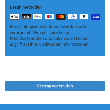
Bezahlmethoden
Ihre Zahlungsinformationen werden sicher
verarbeitet. Wir speichern keine
Kreditkartendaten und haben auch keinen
Zugriff auf Ihre Kreditkarteninformationen.
Vertrag widerrufen