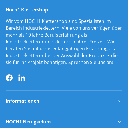
Hoch1 Klettershop
Wir vom HOCH1 Klettershop sind Spezialisten im
Bereich Industrieklettern. Viele von uns verfügen über
mehr als 10 Jahre Berufserfahrung als
Industriekletterer und klettern in ihrer Freizeit. Wir
beraten Sie mit unserer langjährigen Erfahrung als
Industriekletterer bei der Auswahl der Produkte, die
sie für Ihr Projekt benötigen. Sprechen Sie uns an!
Facebook
LinkedIn
Informationen
HOCH1 Neuigkeiten