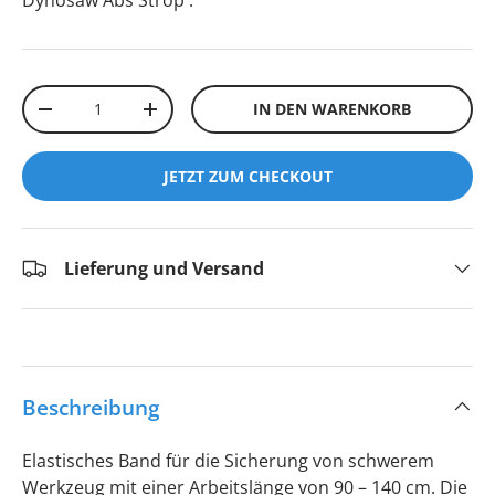
Dynosaw Abs Strop
.
Anzahl
IN DEN WARENKORB
-
+
JETZT ZUM CHECKOUT
Lieferung und Versand
Beschreibung
Elastisches Band für die Sicherung von schwerem
Werkzeug mit einer Arbeitslänge von 90 – 140 cm. Die