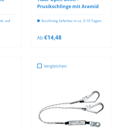
Prusikschlinge mit Aramid
tk. auf
Kurzfristig lieferbar in ca. 3-10 Tagen.
€14,48
Ab
Vergleichen