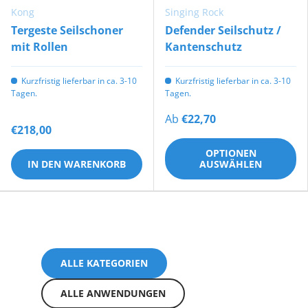
Kong
Singing Rock
Tergeste Seilschoner
Defender Seilschutz /
mit Rollen
Kantenschutz
Kurzfristig lieferbar in ca. 3-10
Kurzfristig lieferbar in ca. 3-10
Tagen.
Tagen.
Ab
€22,70
€218,00
OPTIONEN
IN DEN WARENKORB
AUSWÄHLEN
ALLE KATEGORIEN
ALLE ANWENDUNGEN