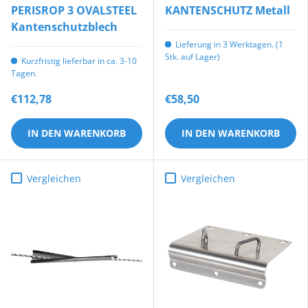
PERISROP 3 OVALSTEEL
KANTENSCHUTZ Metall
Kantenschutzblech
Lieferung in 3 Werktagen. (1
Stk. auf Lager)
Kurzfristig lieferbar in ca. 3-10
Tagen.
€112,78
€58,50
IN DEN WARENKORB
IN DEN WARENKORB
Vergleichen
Vergleichen