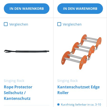
IN DEN WARENKORB
IN DEN WARENKORB
Vergleichen
Vergleichen
Singing Rock
Singing Rock
Rope Protector
Kantenschutzset Edge
Seilschutz /
Roller
Kantenschutz
Kurzfristig lieferbar in ca. 3-10