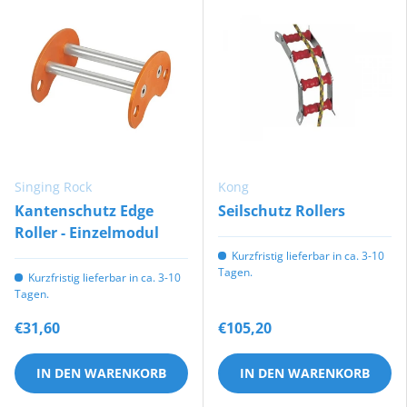
Singing Rock
Kong
Kantenschutz Edge
Seilschutz Rollers
Roller - Einzelmodul
Kurzfristig lieferbar in ca. 3-10
Tagen.
Kurzfristig lieferbar in ca. 3-10
Tagen.
€31,60
€105,20
IN DEN WARENKORB
IN DEN WARENKORB