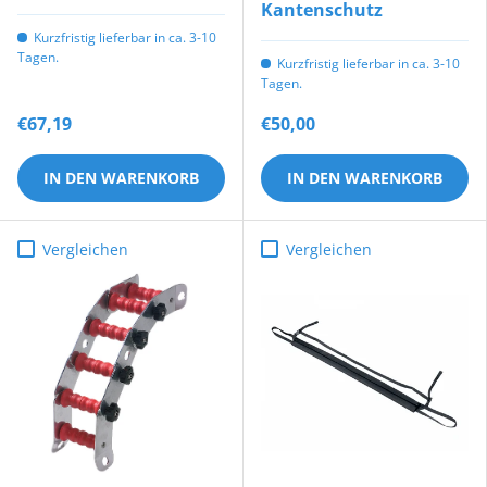
Kantenschutz
Kurzfristig lieferbar in ca. 3-10
Tagen.
Kurzfristig lieferbar in ca. 3-10
Tagen.
€67,19
€50,00
IN DEN WARENKORB
IN DEN WARENKORB
Vergleichen
Vergleichen