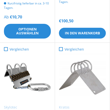
Tagen.
Kurzfristig lieferbar in ca. 3-10
Tagen.
Ab
€10,70
€100,50
OPTIONEN
AUSWÄHLEN
IN DEN WARENKORB
Vergleichen
Vergleichen
Skylotec
Kratos