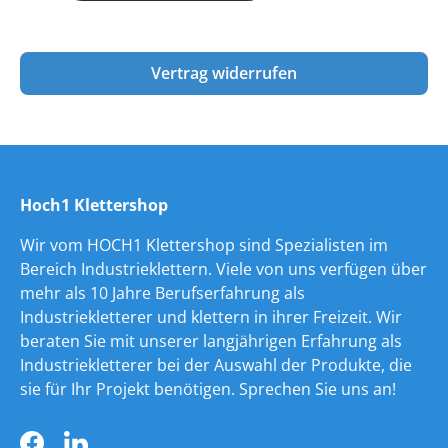
Vertrag widerrufen
Hoch1 Klettershop
Wir vom HOCH1 Klettershop sind Spezialisten im
Bereich Industrieklettern. Viele von uns verfügen über
mehr als 10 Jahre Berufserfahrung als
Industriekletterer und klettern in ihrer Freizeit. Wir
beraten Sie mit unserer langjährigen Erfahrung als
Industriekletterer bei der Auswahl der Produkte, die
sie für Ihr Projekt benötigen. Sprechen Sie uns an!