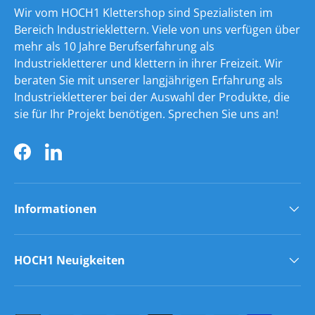
Wir vom HOCH1 Klettershop sind Spezialisten im
Bereich Industrieklettern. Viele von uns verfügen über
mehr als 10 Jahre Berufserfahrung als
Industriekletterer und klettern in ihrer Freizeit. Wir
beraten Sie mit unserer langjährigen Erfahrung als
Industriekletterer bei der Auswahl der Produkte, die
sie für Ihr Projekt benötigen. Sprechen Sie uns an!
Facebook
LinkedIn
Informationen
HOCH1 Neuigkeiten