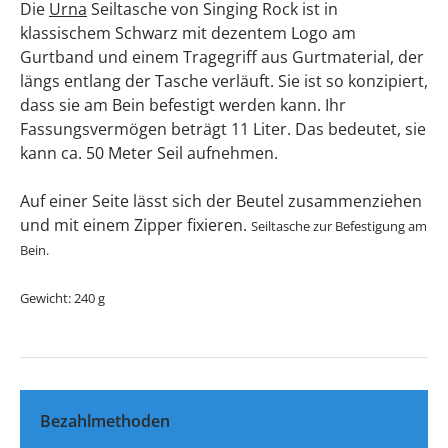
Die
Urna
Seiltasche von Singing Rock ist in
klassischem Schwarz mit dezentem Logo am
Gurtband und einem Tragegriff aus Gurtmaterial, der
längs entlang der Tasche verläuft. Sie ist so konzipiert,
dass sie am Bein befestigt werden kann. Ihr
Fassungsvermögen beträgt 11 Liter. Das bedeutet, sie
kann ca. 50 Meter Seil aufnehmen.
Auf einer Seite lässt sich der Beutel zusammenziehen
und mit einem Zipper fixieren.
Seiltasche zur Befestigung am
Bein.
Gewicht: 240 g
Bezahlmethoden