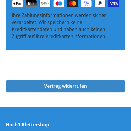
Ihre Zahlungsinformationen werden sicher
verarbeitet. Wir speichern keine
Kreditkartendaten und haben auch keinen
Zugriff auf Ihre Kreditkarteninformationen.
Vertrag widerrufen
Hoch1 Klettershop