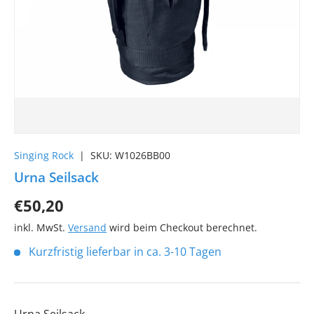
Singing Rock
|
SKU:
W1026BB00
Urna Seilsack
€50,20
inkl. MwSt.
Versand
wird beim Checkout berechnet.
Kurzfristig lieferbar in ca. 3-10 Tagen