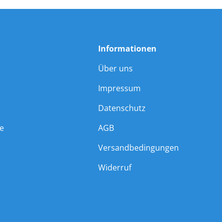
Informationen
Über uns
Impressum
Datenschutz
ie
AGB
Versandbedingungen
Widerruf