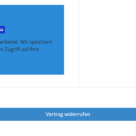
rbeitet. Wir speichern
 Zugriff auf Ihre
Vertrag widerrufen