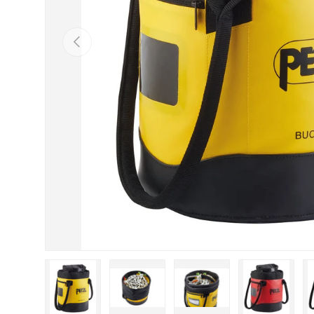
VORHERIGE