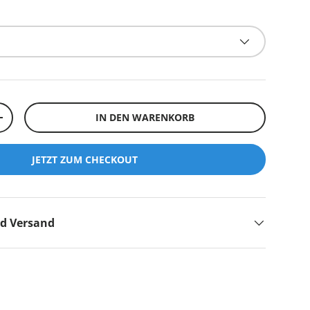
IN DEN WARENKORB
+
JETZT ZUM CHECKOUT
nd Versand