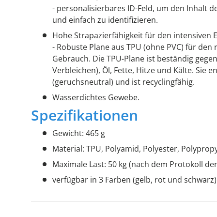
- personalisierbares ID-Feld, um den Inhalt 
und einfach zu identifizieren.
Hohe Strapazierfähigkeit für den intensiven E
- Robuste Plane aus TPU (ohne PVC) für den 
Gebrauch. Die TPU-Plane ist beständig gegen
Verbleichen), Öl, Fette, Hitze und Kälte. Sie e
(geruchsneutral) und ist recyclingfähig.
Wasserdichtes Gewebe.
Spezifikationen
Gewicht: 465 g
Material: TPU, Polyamid, Polyester, Polyprop
Maximale Last: 50 kg (nach dem Protokoll de
verfügbar in 3 Farben (gelb, rot und schwarz)