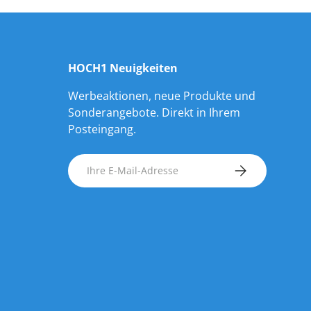
HOCH1 Neuigkeiten
Werbeaktionen, neue Produkte und
Sonderangebote. Direkt in Ihrem
Posteingang.
E-Mail
ABONNIEREN