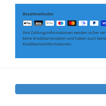
Bezahlmethoden
Ihre Zahlungsinformationen werden sicher vera
keine Kreditkartendaten und haben auch keinen
Kreditkarteninformationen.