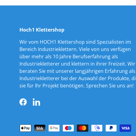
Hoch1 Klettershop
Wir vom HOCH1 Klettershop sind Spezialisten im
Bereich Industrieklettern. Viele von uns verfügen
über mehr als 10 Jahre Berufserfahrung als
Industriekletterer und klettern in ihrer Freizeit. Wir
beraten Sie mit unserer langjährigen Erfahrung als
Industriekletterer bei der Auswahl der Produkte, d
sie für Ihr Projekt benötigen. Sprechen Sie uns an!
Facebook
LinkedIn
Zahlungsmethoden