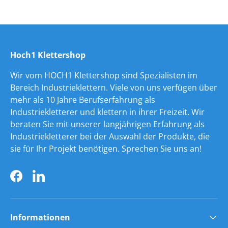
Hoch1 Klettershop
Wir vom HOCH1 Klettershop sind Spezialisten im
Bereich Industrieklettern. Viele von uns verfügen über
mehr als 10 Jahre Berufserfahrung als
Industriekletterer und klettern in ihrer Freizeit. Wir
beraten Sie mit unserer langjährigen Erfahrung als
Industriekletterer bei der Auswahl der Produkte, die
sie für Ihr Projekt benötigen. Sprechen Sie uns an!
Facebook
LinkedIn
Informationen