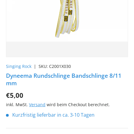
Singing Rock
|
SKU:
C2001X030
Dyneema Rundschlinge Bandschlinge 8/11
mm
€5,00
inkl. MwSt.
Versand
wird beim Checkout berechnet.
Kurzfristig lieferbar in ca. 3-10 Tagen