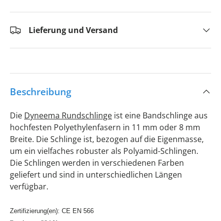
Lieferung und Versand
Beschreibung
Die
Dyneema Rundschlinge
ist eine Bandschlinge aus
hochfesten Polyethylenfasern in 11 mm oder 8 mm
Breite. Die Schlinge ist, bezogen auf die Eigenmasse,
um ein vielfaches robuster als Polyamid-Schlingen.
Die Schlingen werden in verschiedenen Farben
geliefert und sind in unterschiedlichen Längen
verfügbar.
Zertifizierung(en): CE EN 566