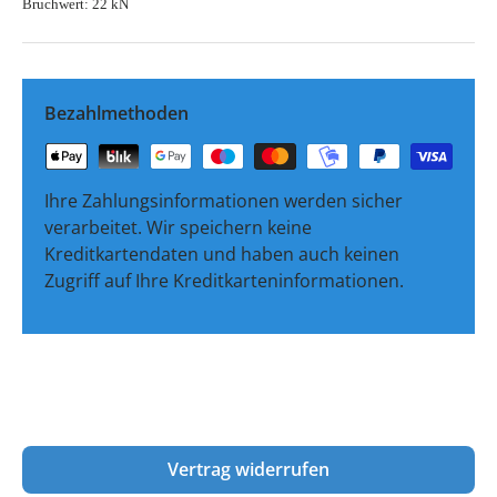
Bruchwert: 22 kN
Bezahlmethoden
Ihre Zahlungsinformationen werden sicher
verarbeitet. Wir speichern keine
Kreditkartendaten und haben auch keinen
Zugriff auf Ihre Kreditkarteninformationen.
Vertrag widerrufen