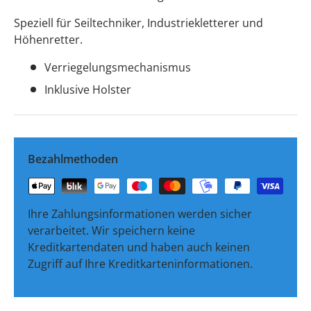
Speziell für Seiltechniker, Industriekletterer und
Höhenretter.
Verriegelungsmechanismus
Inklusive Holster
Bezahlmethoden
Ihre Zahlungsinformationen werden sicher
verarbeitet. Wir speichern keine
Kreditkartendaten und haben auch keinen
Zugriff auf Ihre Kreditkarteninformationen.