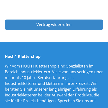
Vertrag widerrufen
Hoch1 Klettershop
Wir vom HOCH1 Klettershop sind Spezialisten im
Bereich Industrieklettern. Viele von uns verfügen über
mehr als 10 Jahre Berufserfahrung als
Industriekletterer und klettern in ihrer Freizeit. Wir
beraten Sie mit unserer langjährigen Erfahrung als
Industriekletterer bei der Auswahl der Produkte, die
sie für Ihr Projekt benötigen. Sprechen Sie uns an!