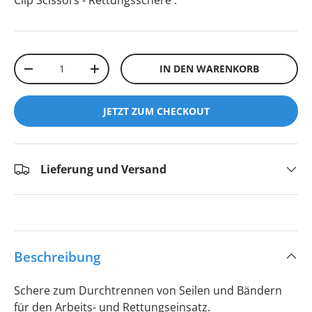
Clip Scissors - Rettungsschere
.
Anzahl
IN DEN WARENKORB
-
+
JETZT ZUM CHECKOUT
Lieferung und Versand
Beschreibung
Schere zum Durchtrennen von Seilen und Bändern
für den Arbeits- und Rettungseinsatz.