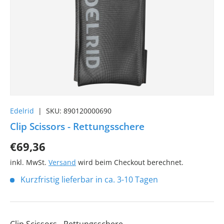
Edelrid
|
SKU:
890120000690
Clip Scissors - Rettungsschere
€69,36
inkl. MwSt.
Versand
wird beim Checkout berechnet.
Kurzfristig lieferbar in ca. 3-10 Tagen