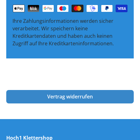
Ihre Zahlungsinformationen werden sicher
verarbeitet. Wir speichern keine
Kreditkartendaten und haben auch keinen
Zugriff auf Ihre Kreditkarteninformationen.
Vertrag widerrufen
Hoch1 Klettershop