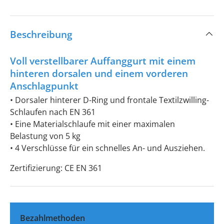
Beschreibung
Voll verstellbarer Auffanggurt mit einem
hinteren dorsalen und einem vorderen
Anschlagpunkt
• Dorsaler hinterer D-Ring und frontale Textilzwilling-
Schlaufen nach EN 361
• Eine Materialschlaufe mit einer maximalen
Belastung von 5 kg
• 4 Verschlüsse für ein schnelles An- und Ausziehen.
Zertifizierung: CE EN 361
Bezahlmethoden