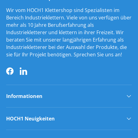
Wir vom HOCH1 Klettershop sind Spezialisten im
Bereich Industrieklettern. Viele von uns verfügen über
mehr als 10 Jahre Berufserfahrung als
Industriekletterer und klettern in ihrer Freizeit. Wir
beraten Sie mit unserer langjährigen Erfahrung als
Industriekletterer bei der Auswahl der Produkte, die
sie für Ihr Projekt benötigen. Sprechen Sie uns an!
Facebook
LinkedIn
Informationen
HOCH1 Neuigkeiten