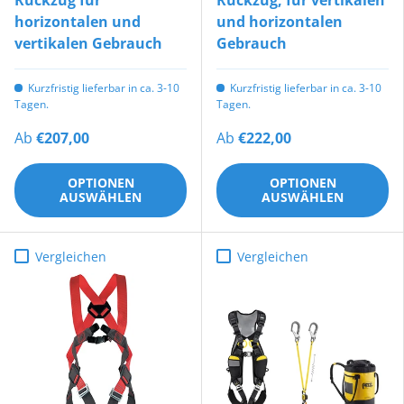
horizontalen und
und horizontalen
vertikalen Gebrauch
Gebrauch
Kurzfristig lieferbar in ca. 3-10
Kurzfristig lieferbar in ca. 3-10
Tagen.
Tagen.
Ab
€207,00
Ab
€222,00
OPTIONEN
OPTIONEN
AUSWÄHLEN
AUSWÄHLEN
Vergleichen
Vergleichen