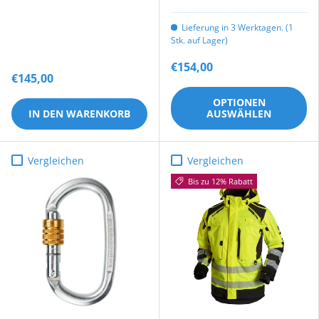
Lieferung in 3 Werktagen. (1
Stk. auf Lager)
€154,00
€145,00
OPTIONEN
IN DEN WARENKORB
AUSWÄHLEN
Vergleichen
Vergleichen
Bis zu 12% Rabatt