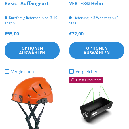
Basic - Auffanggurt
VERTEX® Helm
Kurzfristig lieferbar in ca. 3-10
Lieferung in 3 Werktagen. (2
Tagen.
Stk.)
€55,00
€72,00
OPTIONEN
OPTIONEN
AUSWÄHLEN
AUSWÄHLEN
Vergleichen
Vergleichen
Um 8% reduziert