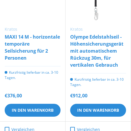
Kratos
Kratos
MAXI 14 M - horizontale
Olympe Edelstahlseil -
temporäre
Höhensicherungsgerät
Seilsicherung für 2
mit automatischem
Personen
Rückzug 30m, für
vertikalen Gebrauch
Kurzfristig lieferbar in ca. 3-10
Tagen.
Kurzfristig lieferbar in ca. 3-10
Tagen.
€376,00
€912,00
IN DEN WARENKORB
IN DEN WARENKORB
Vergleichen
Vergleichen