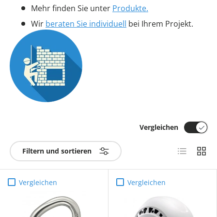
Mehr finden Sie unter
Produkte.
Wir
beraten Sie individuell
bei Ihrem Projekt.
Vergleichen
Produktlist
Produ
Filtern und sortieren
Vergleichen
Vergleichen