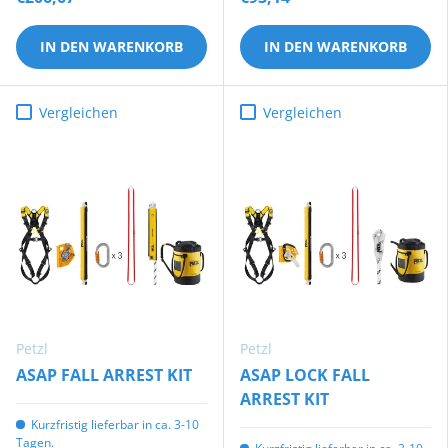
IN DEN WARENKORB
IN DEN WARENKORB
Vergleichen
Vergleichen
Petzl
Petzl
ASAP FALL ARREST KIT
ASAP LOCK FALL
ARREST KIT
Kurzfristig lieferbar in ca. 3-10
Tagen.