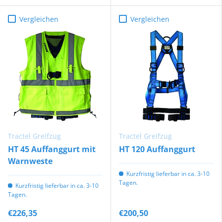
Vergleichen
Vergleichen
Tractel Greifzug
Tractel Greifzug
HT 45 Auffanggurt mit
HT 120 Auffanggurt
Warnweste
Kurzfristig lieferbar in ca. 3-10
Tagen.
Kurzfristig lieferbar in ca. 3-10
Tagen.
€226,35
€200,50