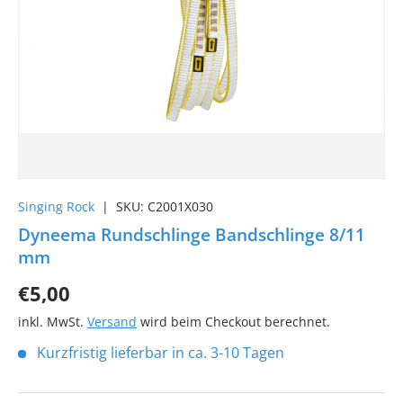
Singing Rock
|
SKU:
C2001X030
Dyneema Rundschlinge Bandschlinge 8/11
mm
€5,00
inkl. MwSt.
Versand
wird beim Checkout berechnet.
Kurzfristig lieferbar in ca. 3-10 Tagen