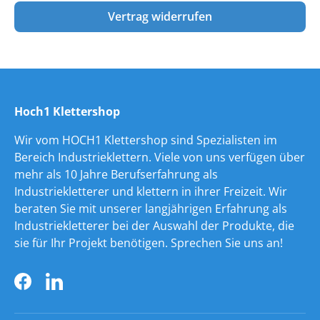
Vertrag widerrufen
Hoch1 Klettershop
Wir vom HOCH1 Klettershop sind Spezialisten im
Bereich Industrieklettern. Viele von uns verfügen über
mehr als 10 Jahre Berufserfahrung als
Industriekletterer und klettern in ihrer Freizeit. Wir
beraten Sie mit unserer langjährigen Erfahrung als
Industriekletterer bei der Auswahl der Produkte, die
sie für Ihr Projekt benötigen. Sprechen Sie uns an!
Facebook
LinkedIn