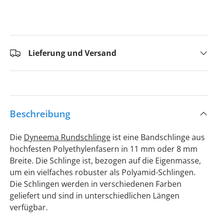
Lieferung und Versand
Beschreibung
Die
Dyneema Rundschlinge
ist eine Bandschlinge aus
hochfesten Polyethylenfasern in 11 mm oder 8 mm
Breite. Die Schlinge ist, bezogen auf die Eigenmasse,
um ein vielfaches robuster als Polyamid-Schlingen.
Die Schlingen werden in verschiedenen Farben
geliefert und sind in unterschiedlichen Längen
verfügbar.