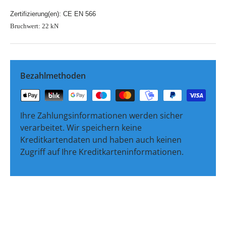
Zertifizierung(en): CE EN 566
Bruchwert: 22 kN
Bezahlmethoden
Ihre Zahlungsinformationen werden sicher
verarbeitet. Wir speichern keine
Kreditkartendaten und haben auch keinen
Zugriff auf Ihre Kreditkarteninformationen.