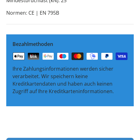
Mindestbruchlast (kN): 25
Normen: CE | EN 795B
Bezahlmethoden
Ihre Zahlungsinformationen werden sicher
verarbeitet. Wir speichern keine
Kreditkartendaten und haben auch keinen
Zugriff auf Ihre Kreditkarteninformationen.