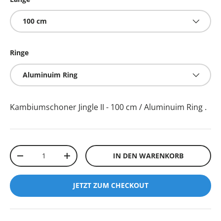
100 cm
Ringe
Aluminuim Ring
Kambiumschoner Jingle II - 100 cm / Aluminuim Ring
.
Anzahl
IN DEN WARENKORB
-
+
JETZT ZUM CHECKOUT