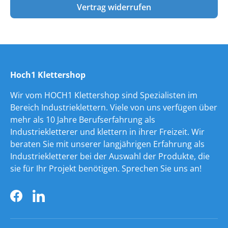
Vertrag widerrufen
Hoch1 Klettershop
Wir vom HOCH1 Klettershop sind Spezialisten im
Bereich Industrieklettern. Viele von uns verfügen über
mehr als 10 Jahre Berufserfahrung als
Industriekletterer und klettern in ihrer Freizeit. Wir
beraten Sie mit unserer langjährigen Erfahrung als
Industriekletterer bei der Auswahl der Produkte, die
sie für Ihr Projekt benötigen. Sprechen Sie uns an!
Facebook
LinkedIn