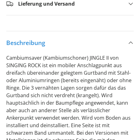
Lieferung und Versand
Beschreibung
Cambiumsaver (Kambiumschoner) JINGLE II von
SINGING ROCK ist ein mobiler Anschlagpunkt aus
dreifach übereinander gelegtem Gurtband mit Stahl-
oder Aluminiumringen (bereits eingenäht) oder ohne
Ringe. Die 3 vernähten Lagen sorgen dafür das das
Gurtband sich nicht verdreht (krangelt). Wird
hauptsächlich in der Baumpflege angewendet, kann
aber auch an anderer Stelle als verlässlicher
Ankerpunkt verwendet werden. Wird vom Boden aus
installiert und deinstalliert. Eine Seite ist mit
schwarzem Band ummantelt. Bei den Versionen mit