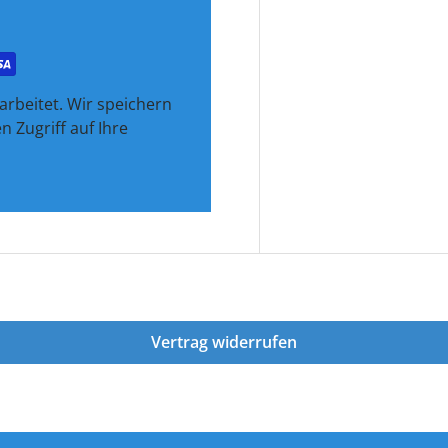
rbeitet. Wir speichern
 Zugriff auf Ihre
Vertrag widerrufen