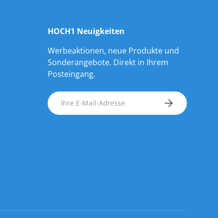
HOCH1 Neuigkeiten
Werbeaktionen, neue Produkte und
Sonderangebote. Direkt in Ihrem
Posteingang.
E-Mail
ABONNIEREN