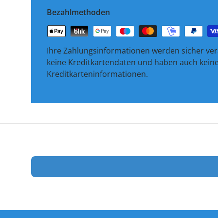
Bezahlmethoden
Ihre Zahlungsinformationen werden sicher vera
keine Kreditkartendaten und haben auch keinen
Kreditkarteninformationen.