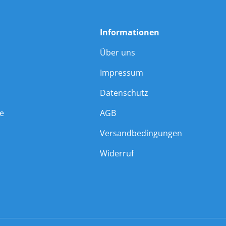
Informationen
Über uns
Impressum
Datenschutz
ie
AGB
Versandbedingungen
Widerruf