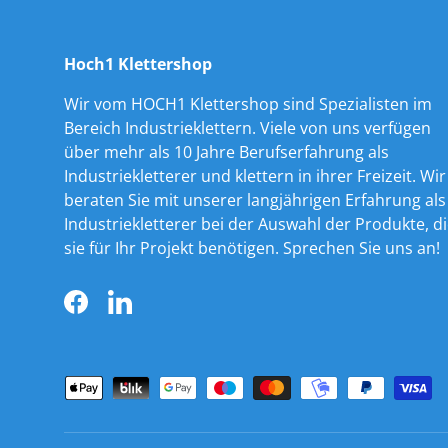
Hoch1 Klettershop
Wir vom HOCH1 Klettershop sind Spezialisten im
Bereich Industrieklettern. Viele von uns verfügen
über mehr als 10 Jahre Berufserfahrung als
Industriekletterer und klettern in ihrer Freizeit. Wir
beraten Sie mit unserer langjährigen Erfahrung als
Industriekletterer bei der Auswahl der Produkte, d
sie für Ihr Projekt benötigen. Sprechen Sie uns an!
Facebook
LinkedIn
Zahlungsmethoden