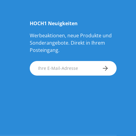
HOCH1 Neuigkeiten
Werbeaktionen, neue Produkte und
Sonderangebote. Direkt in Ihrem
Posteingang.
E-Mail
ABONNIEREN