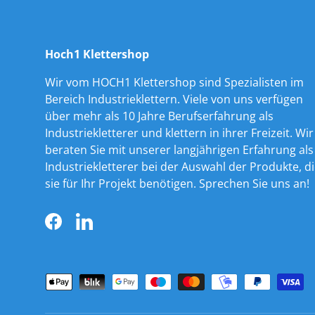
Hoch1 Klettershop
Wir vom HOCH1 Klettershop sind Spezialisten im
Bereich Industrieklettern. Viele von uns verfügen
über mehr als 10 Jahre Berufserfahrung als
Industriekletterer und klettern in ihrer Freizeit. Wir
beraten Sie mit unserer langjährigen Erfahrung als
Industriekletterer bei der Auswahl der Produkte, d
sie für Ihr Projekt benötigen. Sprechen Sie uns an!
Facebook
LinkedIn
Zahlungsmethoden