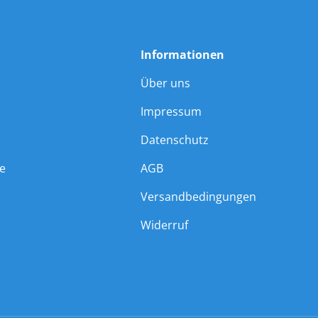
Informationen
Über uns
Impressum
Datenschutz
ie
AGB
Versandbedingungen
Widerruf