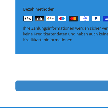
Bezahlmethoden
Ihre Zahlungsinformationen werden sicher vera
keine Kreditkartendaten und haben auch keinen
Kreditkarteninformationen.