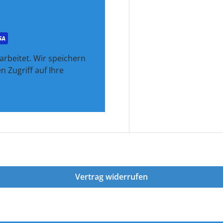
rbeitet. Wir speichern
 Zugriff auf Ihre
Vertrag widerrufen