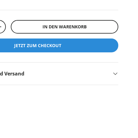
IN DEN WARENKORB
+
JETZT ZUM CHECKOUT
nd Versand