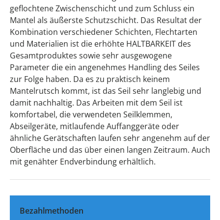
geflochtene Zwischenschicht und zum Schluss ein
Mantel als äußerste Schutzschicht. Das Resultat der
Kombination verschiedener Schichten, Flechtarten
und Materialien ist die erhöhte HALTBARKEIT des
Gesamtproduktes sowie sehr ausgewogene
Parameter die ein angenehmes Handling des Seiles
zur Folge haben. Da es zu praktisch keinem
Mantelrutsch kommt, ist das Seil sehr langlebig und
damit nachhaltig. Das Arbeiten mit dem Seil ist
komfortabel, die verwendeten Seilklemmen,
Abseilgeräte, mitlaufende Auffanggeräte oder
ähnliche Gerätschaften laufen sehr angenehm auf der
Oberfläche und das über einen langen Zeitraum. Auch
mit genähter Endverbindung erhältlich.
Bezahlmethoden