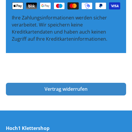
Ihre Zahlungsinformationen werden sicher
verarbeitet. Wir speichern keine
Kreditkartendaten und haben auch keinen
Zugriff auf Ihre Kreditkarteninformationen.
Vertrag widerrufen
Hoch1 Klettershop