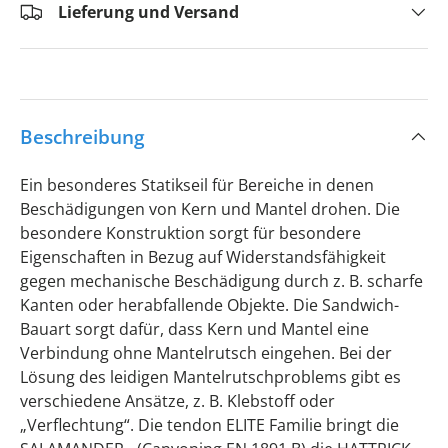
Lieferung und Versand
Beschreibung
Ein besonderes Statikseil für Bereiche in denen
Beschädigungen von Kern und Mantel drohen. Die
besondere Konstruktion sorgt für besondere
Eigenschaften in Bezug auf Widerstandsfähigkeit
gegen mechanische Beschädigung durch z. B. scharfe
Kanten oder herabfallende Objekte. Die Sandwich-
Bauart sorgt dafür, dass Kern und Mantel eine
Verbindung ohne Mantelrutsch eingehen. Bei der
Lösung des leidigen Mantelrutschproblems gibt es
verschiedene Ansätze, z. B. Klebstoff oder
„Verflechtung“. Die tendon ELITE Familie bringt die