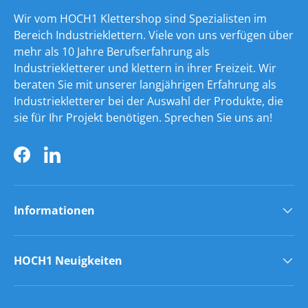
Wir vom HOCH1 Klettershop sind Spezialisten im
Bereich Industrieklettern. Viele von uns verfügen über
mehr als 10 Jahre Berufserfahrung als
Industriekletterer und klettern in ihrer Freizeit. Wir
beraten Sie mit unserer langjährigen Erfahrung als
Industriekletterer bei der Auswahl der Produkte, die
sie für Ihr Projekt benötigen. Sprechen Sie uns an!
Facebook
LinkedIn
Informationen
HOCH1 Neuigkeiten