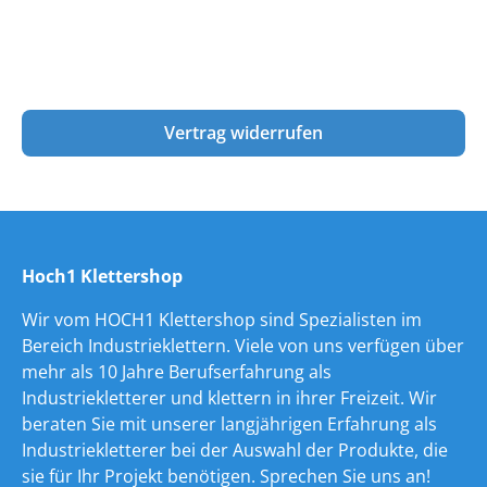
Vertrag widerrufen
Hoch1 Klettershop
Wir vom HOCH1 Klettershop sind Spezialisten im
Bereich Industrieklettern. Viele von uns verfügen über
mehr als 10 Jahre Berufserfahrung als
Industriekletterer und klettern in ihrer Freizeit. Wir
beraten Sie mit unserer langjährigen Erfahrung als
Industriekletterer bei der Auswahl der Produkte, die
sie für Ihr Projekt benötigen. Sprechen Sie uns an!