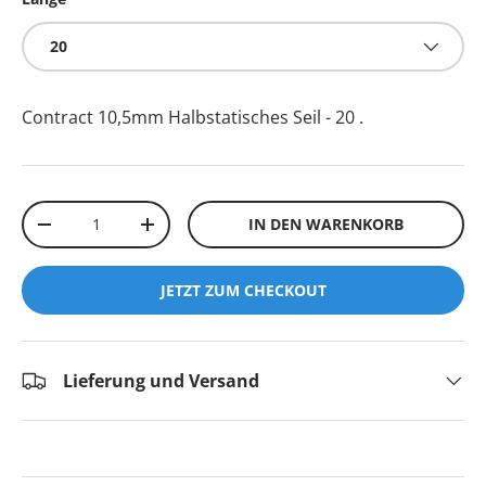
20
Contract 10,5mm Halbstatisches Seil - 20
.
Anzahl
IN DEN WARENKORB
-
+
JETZT ZUM CHECKOUT
Lieferung und Versand