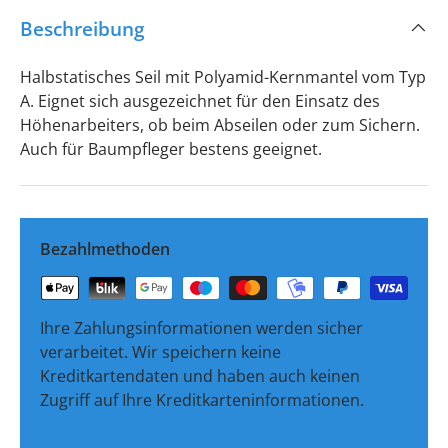
Beschreibung
Halbstatisches Seil mit Polyamid-Kernmantel vom Typ
A. Eignet sich ausgezeichnet für den Einsatz des
Höhenarbeiters, ob beim Abseilen oder zum Sichern.
Auch für Baumpfleger bestens geeignet.
Bezahlmethoden
Ihre Zahlungsinformationen werden sicher
verarbeitet. Wir speichern keine
Kreditkartendaten und haben auch keinen
Zugriff auf Ihre Kreditkarteninformationen.