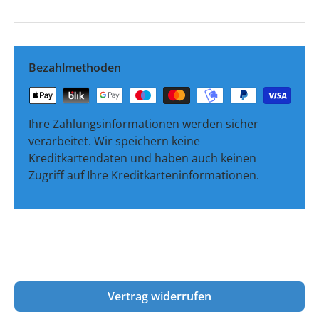
Bezahlmethoden
Ihre Zahlungsinformationen werden sicher
verarbeitet. Wir speichern keine
Kreditkartendaten und haben auch keinen
Zugriff auf Ihre Kreditkarteninformationen.
Vertrag widerrufen