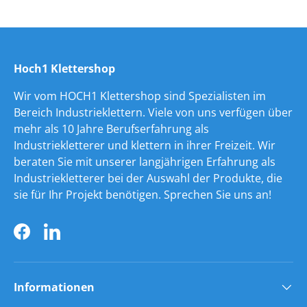
Hoch1 Klettershop
Wir vom HOCH1 Klettershop sind Spezialisten im
Bereich Industrieklettern. Viele von uns verfügen über
mehr als 10 Jahre Berufserfahrung als
Industriekletterer und klettern in ihrer Freizeit. Wir
beraten Sie mit unserer langjährigen Erfahrung als
Industriekletterer bei der Auswahl der Produkte, die
sie für Ihr Projekt benötigen. Sprechen Sie uns an!
Facebook
LinkedIn
Informationen