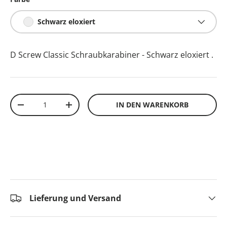
Schwarz eloxiert
D Screw Classic Schraubkarabiner - Schwarz eloxiert
.
Anzahl
IN DEN WARENKORB
-
+
Lieferung und Versand