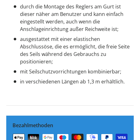
durch die Montage des Reglers am Gurt ist
dieser näher am Benutzer und kann einfach
eingestellt werden, auch wenn die
Anschlageinrichtung außer Reichweite ist;
ausgestattet mit einer elastischen
Abschlussöse, die es ermöglicht, die freie Seite
des Seils während des Gebrauchs zu
positionieren;
mit Seilschutzvorrichtungen kombinierbar;
in verschiedenen Längen ab 1,3 m erhältlich.
Bezahlmethoden