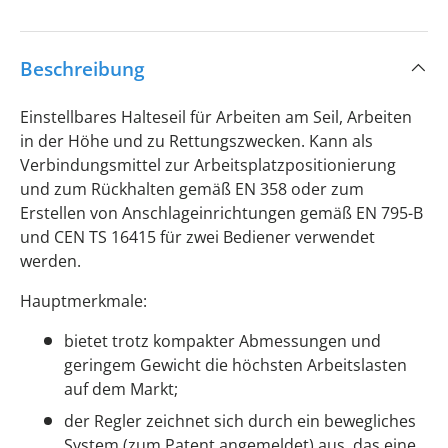
Beschreibung
Einstellbares Halteseil für Arbeiten am Seil, Arbeiten
in der Höhe und zu Rettungszwecken. Kann als
Verbindungsmittel zur Arbeitsplatzpositionierung
und zum Rückhalten gemäß EN 358 oder zum
Erstellen von Anschlageinrichtungen gemäß EN 795-B
und CEN TS 16415 für zwei Bediener verwendet
werden.
Hauptmerkmale:
bietet trotz kompakter Abmessungen und
geringem Gewicht die höchsten Arbeitslasten
auf dem Markt;
der Regler zeichnet sich durch ein bewegliches
System (zum Patent angemeldet) aus, das eine