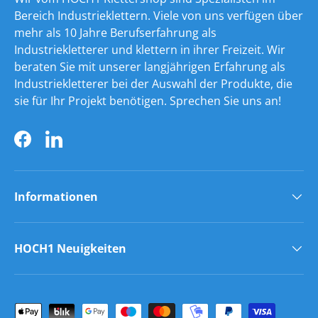
Bereich Industrieklettern. Viele von uns verfügen über
mehr als 10 Jahre Berufserfahrung als
Industriekletterer und klettern in ihrer Freizeit. Wir
beraten Sie mit unserer langjährigen Erfahrung als
Industriekletterer bei der Auswahl der Produkte, die
sie für Ihr Projekt benötigen. Sprechen Sie uns an!
Facebook
LinkedIn
Informationen
HOCH1 Neuigkeiten
Zahlungsmethoden