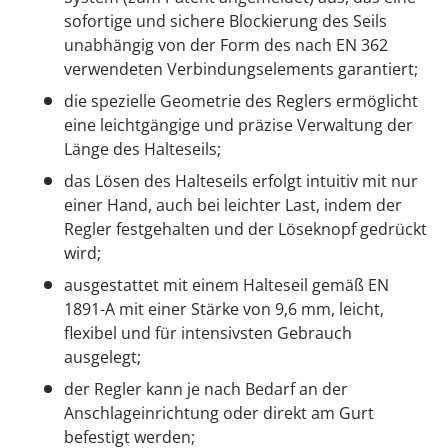
sofortige und sichere Blockierung des Seils
unabhängig von der Form des nach EN 362
verwendeten Verbindungselements garantiert;
die spezielle Geometrie des Reglers ermöglicht
eine leichtgängige und präzise Verwaltung der
Länge des Halteseils;
das Lösen des Halteseils erfolgt intuitiv mit nur
einer Hand, auch bei leichter Last, indem der
Regler festgehalten und der Löseknopf gedrückt
wird;
ausgestattet mit einem Halteseil gemäß EN
1891-A mit einer Stärke von 9,6 mm, leicht,
flexibel und für intensivsten Gebrauch
ausgelegt;
der Regler kann je nach Bedarf an der
Anschlageinrichtung oder direkt am Gurt
befestigt werden;