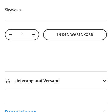
Skywash
.
Anzahl
IN DEN WARENKORB
-
+
Lieferung und Versand