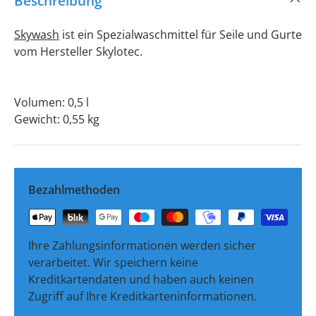
Beschreibung
Skywash
ist ein Spezialwaschmittel für Seile und Gurte
vom Hersteller Skylotec.
Volumen: 0,5 l
Gewicht: 0,55 kg
Bezahlmethoden
Ihre Zahlungsinformationen werden sicher
verarbeitet. Wir speichern keine
Kreditkartendaten und haben auch keinen
Zugriff auf Ihre Kreditkarteninformationen.