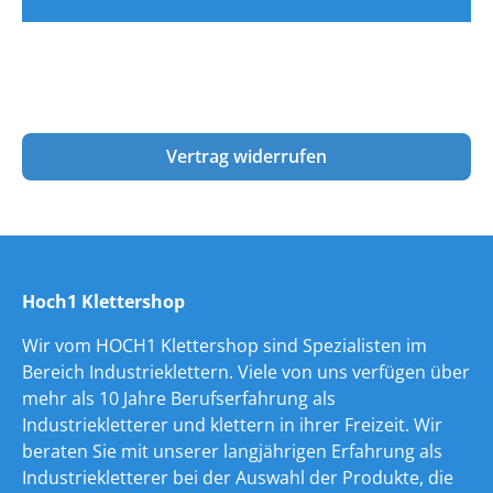
Vertrag widerrufen
Hoch1 Klettershop
Wir vom HOCH1 Klettershop sind Spezialisten im
Bereich Industrieklettern. Viele von uns verfügen über
mehr als 10 Jahre Berufserfahrung als
Industriekletterer und klettern in ihrer Freizeit. Wir
beraten Sie mit unserer langjährigen Erfahrung als
Industriekletterer bei der Auswahl der Produkte, die