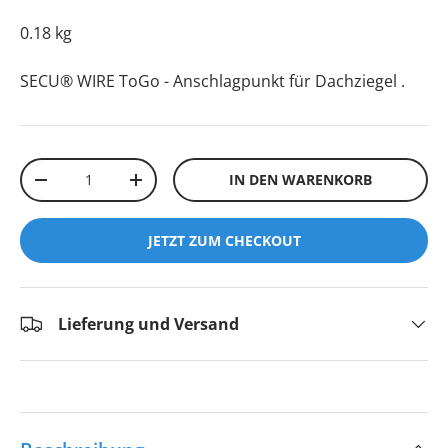
0.18 kg
SECU® WIRE ToGo - Anschlagpunkt für Dachziegel
.
Anzahl
IN DEN WARENKORB
-
+
JETZT ZUM CHECKOUT
Lieferung und Versand