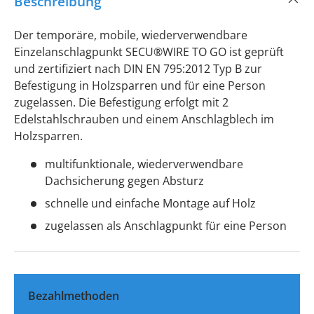
Beschreibung
Der temporäre, mobile, wiederverwendbare
Einzelanschlagpunkt SECU®WIRE TO GO ist geprüft
und zertifiziert nach DIN EN 795:2012 Typ B zur
Befestigung in Holzsparren und für eine Person
zugelassen. Die Befestigung erfolgt mit 2
Edelstahlschrauben und einem Anschlagblech im
Holzsparren.
multifunktionale, wiederverwendbare
Dachsicherung gegen Absturz
schnelle und einfache Montage auf Holz
zugelassen als Anschlagpunkt für eine Person
Bezahlmethoden