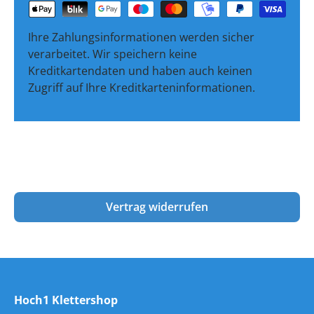
Ihre Zahlungsinformationen werden sicher
verarbeitet. Wir speichern keine
Kreditkartendaten und haben auch keinen
Zugriff auf Ihre Kreditkarteninformationen.
Vertrag widerrufen
Hoch1 Klettershop