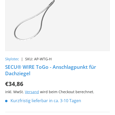
Skylotec
|
SKU:
AP-WTG-H
SECU® WIRE ToGo - Anschlagpunkt für
Dachziegel
€34,86
inkl. MwSt.
Versand
wird beim Checkout berechnet.
Kurzfristig lieferbar in ca. 3-10 Tagen