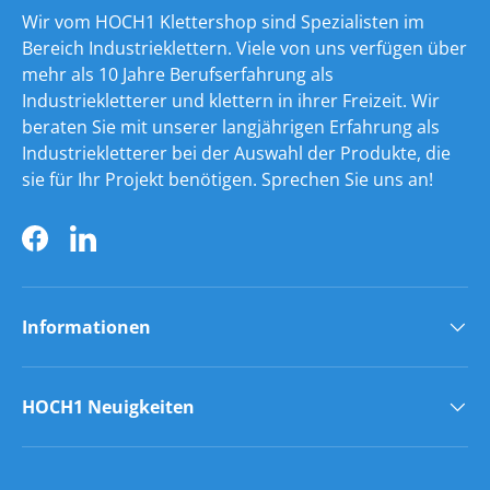
Wir vom HOCH1 Klettershop sind Spezialisten im
Bereich Industrieklettern. Viele von uns verfügen über
mehr als 10 Jahre Berufserfahrung als
Industriekletterer und klettern in ihrer Freizeit. Wir
beraten Sie mit unserer langjährigen Erfahrung als
Industriekletterer bei der Auswahl der Produkte, die
sie für Ihr Projekt benötigen. Sprechen Sie uns an!
Facebook
LinkedIn
Informationen
HOCH1 Neuigkeiten