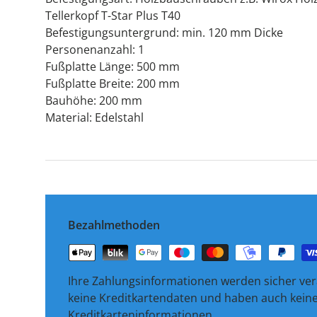
Tellerkopf T-Star Plus T40
Befestigungsuntergrund: min. 120 mm Dicke
Personenanzahl: 1
Fußplatte Länge: 500 mm
Fußplatte Breite: 200 mm
Bauhöhe: 200 mm
Material: Edelstahl
Bezahlmethoden
Ihre Zahlungsinformationen werden sicher vera
keine Kreditkartendaten und haben auch keinen
Kreditkarteninformationen.