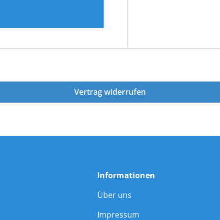
Vertrag widerrufen
Informationen
Über uns
Impressum