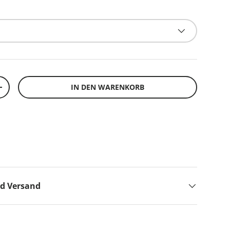
IN DEN WARENKORB
+
nd Versand