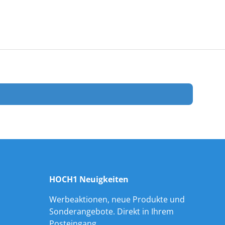
HOCH1 Neuigkeiten
Werbeaktionen, neue Produkte und
Sonderangebote. Direkt in Ihrem
Posteingang.