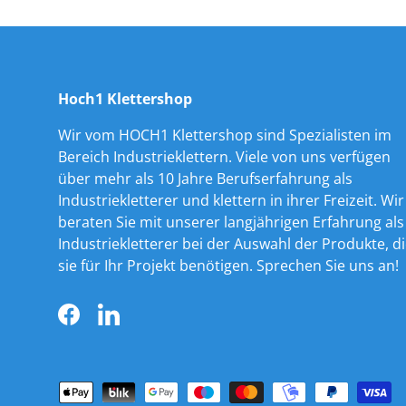
Hoch1 Klettershop
Wir vom HOCH1 Klettershop sind Spezialisten im
Bereich Industrieklettern. Viele von uns verfügen
über mehr als 10 Jahre Berufserfahrung als
Industriekletterer und klettern in ihrer Freizeit. Wir
beraten Sie mit unserer langjährigen Erfahrung als
Industriekletterer bei der Auswahl der Produkte, d
sie für Ihr Projekt benötigen. Sprechen Sie uns an!
Facebook
LinkedIn
Zahlungsmethoden