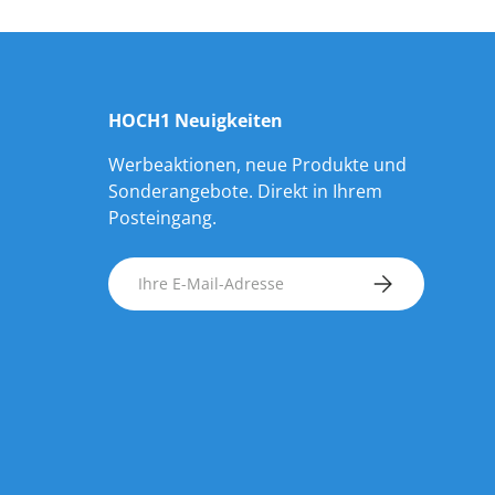
HOCH1 Neuigkeiten
Werbeaktionen, neue Produkte und
Sonderangebote. Direkt in Ihrem
Posteingang.
E-Mail
ABONNIEREN