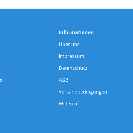
Informationen
Über uns
Impressum
Datenschutz
ie
AGB
Versandbedingungen
Widerruf