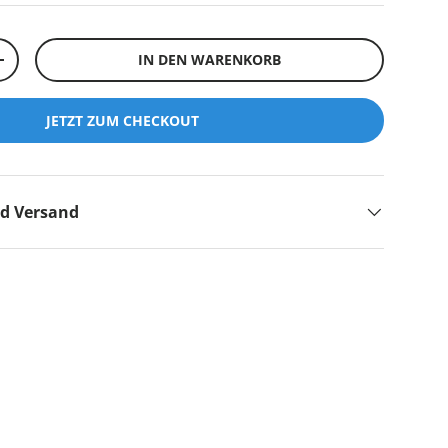
IN DEN WARENKORB
+
JETZT ZUM CHECKOUT
nd Versand