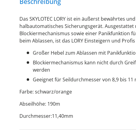
Beschreibung
Das SKYLOTEC LORY ist ein äußerst bewährtes und 
halbautomatisches Sicherungsgerät. Ausgestattet
Blockiermechanismus sowie einer Panikfunktion für
beim Ablassen, ist das LORY Einsteigern und Profi
Großer Hebel zum Ablassen mit Panikfunkti
Blockiermechanismus kann nicht durch Greifr
werden
Geeignet für Seildurchmesser von 8,9 bis 1
Farbe: schwarz/orange
Abseilhöhe: 190m
Durchmesser:11,40mm