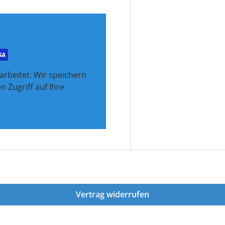
rbeitet. Wir speichern
 Zugriff auf Ihre
Vertrag widerrufen