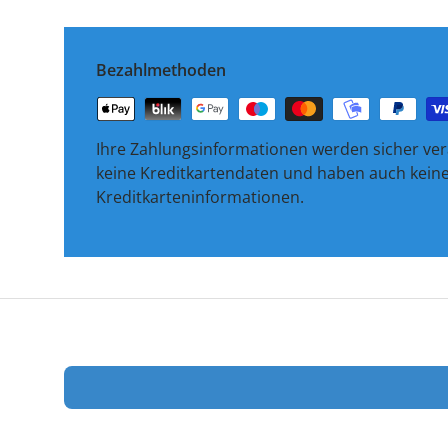
Bezahlmethoden
Ihre Zahlungsinformationen werden sicher vera
keine Kreditkartendaten und haben auch keinen
Kreditkarteninformationen.