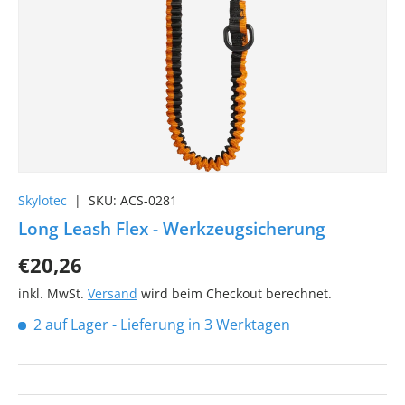
Skylotec
|
SKU:
ACS-0281
Long Leash Flex - Werkzeugsicherung
€20,26
inkl. MwSt.
Versand
wird beim Checkout berechnet.
2 auf Lager
- Lieferung in 3 Werktagen