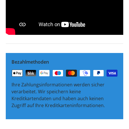
Bezahlmethoden
Ihre Zahlungsinformationen werden sicher
verarbeitet. Wir speichern keine
Kreditkartendaten und haben auch keinen
Zugriff auf Ihre Kreditkarteninformationen.