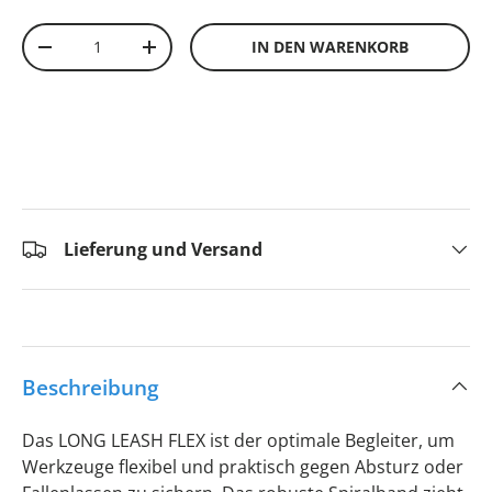
Anzahl
IN DEN WARENKORB
-
+
Lieferung und Versand
Beschreibung
Das LONG LEASH FLEX ist der optimale Begleiter, um
Werkzeuge flexibel und praktisch gegen Absturz oder