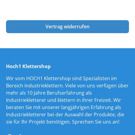
Vertrag widerrufen
Hoch1 Klettershop
Wir vom HOCH1 Klettershop sind Spezialisten im
Bereich Industrieklettern. Viele von uns verfügen über
mehr als 10 Jahre Berufserfahrung als
Industriekletterer und klettern in ihrer Freizeit. Wir
beraten Sie mit unserer langjährigen Erfahrung als
Industriekletterer bei der Auswahl der Produkte, die
sie für Ihr Projekt benötigen. Sprechen Sie uns an!