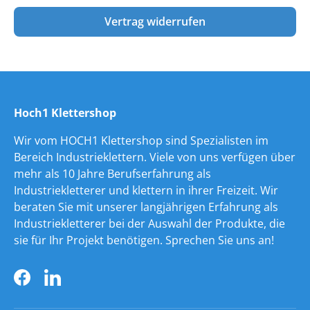
Vertrag widerrufen
Hoch1 Klettershop
Wir vom HOCH1 Klettershop sind Spezialisten im
Bereich Industrieklettern. Viele von uns verfügen über
mehr als 10 Jahre Berufserfahrung als
Industriekletterer und klettern in ihrer Freizeit. Wir
beraten Sie mit unserer langjährigen Erfahrung als
Industriekletterer bei der Auswahl der Produkte, die
sie für Ihr Projekt benötigen. Sprechen Sie uns an!
Facebook
LinkedIn