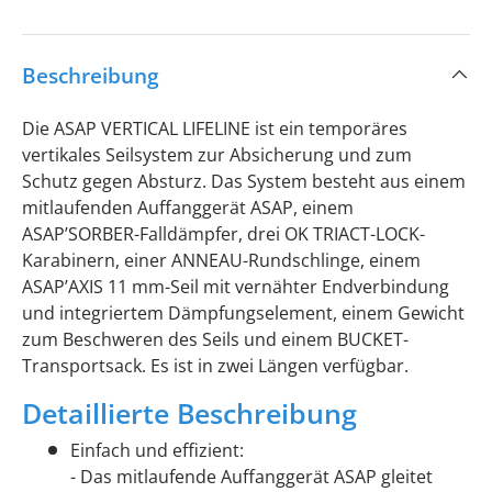
Beschreibung
Die ASAP VERTICAL LIFELINE ist ein temporäres
vertikales Seilsystem zur Absicherung und zum
Schutz gegen Absturz. Das System besteht aus einem
mitlaufenden Auffanggerät ASAP, einem
ASAP’SORBER-Falldämpfer, drei OK TRIACT-LOCK-
Karabinern, einer ANNEAU-Rundschlinge, einem
ASAP’AXIS 11 mm-Seil mit vernähter Endverbindung
und integriertem Dämpfungselement, einem Gewicht
zum Beschweren des Seils und einem BUCKET-
Transportsack. Es ist in zwei Längen verfügbar.
Detaillierte Beschreibung
Einfach und effizient:
- Das mitlaufende Auffanggerät ASAP gleitet