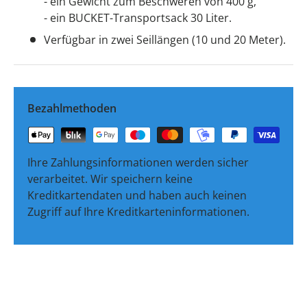
- ein Gewicht zum Beschweren von 400 g,
- ein BUCKET-Transportsack 30 Liter.
Verfügbar in zwei Seillängen (10 und 20 Meter).
Bezahlmethoden
Ihre Zahlungsinformationen werden sicher
verarbeitet. Wir speichern keine
Kreditkartendaten und haben auch keinen
Zugriff auf Ihre Kreditkarteninformationen.