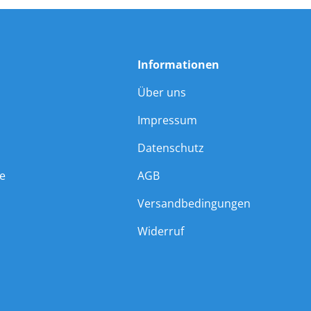
Informationen
Über uns
Impressum
Datenschutz
ie
AGB
Versandbedingungen
Widerruf