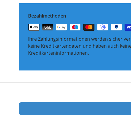
Bezahlmethoden
Ihre Zahlungsinformationen werden sicher vera
keine Kreditkartendaten und haben auch keinen
Kreditkarteninformationen.