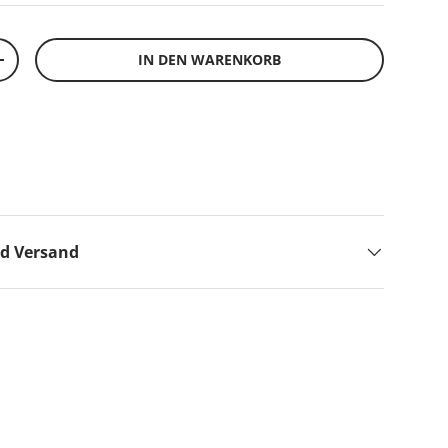
IN DEN WARENKORB
+
nd Versand