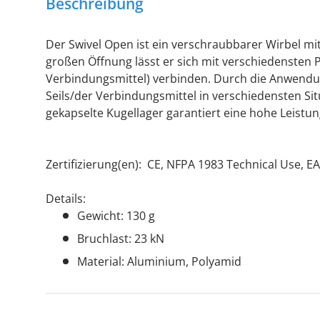
Beschreibung
Der Swivel Open ist ein verschraubbarer Wirbel mit
großen Öffnung lässt er sich mit verschiedensten P
Verbindungsmittel) verbinden. Durch die Anwendu
Seils/der Verbindungsmittel in verschiedensten Si
gekapselte Kugellager garantiert eine hohe Leistun
Zertifizierung(en): CE, NFPA 1983 Technical Use, E
Details:
Gewicht: 130 g
Bruchlast: 23 kN
Material: Aluminium, Polyamid