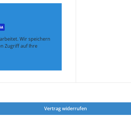
rbeitet. Wir speichern
 Zugriff auf Ihre
Vertrag widerrufen