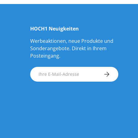
HOCH1 Neuigkeiten
Werbeaktionen, neue Produkte und
Sonderangebote. Direkt in Ihrem
Posteingang.
E-Mail
ABONNIEREN