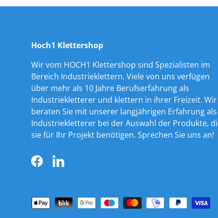
Hoch1 Klettershop
Wir vom HOCH1 Klettershop sind Spezialisten im
Bereich Industrieklettern. Viele von uns verfügen
über mehr als 10 Jahre Berufserfahrung als
Industriekletterer und klettern in ihrer Freizeit. Wir
beraten Sie mit unserer langjährigen Erfahrung als
Industriekletterer bei der Auswahl der Produkte, d
sie für Ihr Projekt benötigen. Sprechen Sie uns an!
Facebook
LinkedIn
Zahlungsmethoden