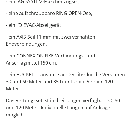
- ein JAG SYSTEM-Flaschenzugset,
- eine aufschraubbare RING OPEN-Öse,
- ein I’D EVAC-Abseilgerät,
- ein AXIS-Seil 11 mm mit zwei vernähten
Endverbindungen,
- ein CONNEXION FIXE-Verbindungs- und
Anschlagmittel 150 cm,
- ein BUCKET-Transportsack 25 Liter für die Versionen
30 und 60 Meter und 35 Liter für die Version 120
Meter.
Das Rettungsset ist in drei Längen verfügbar: 30, 60
und 120 Meter. Individuelle Längen auf Anfrage
möglich!