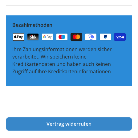
Bezahlmethoden
Ihre Zahlungsinformationen werden sicher
verarbeitet. Wir speichern keine
Kreditkartendaten und haben auch keinen
Zugriff auf Ihre Kreditkarteninformationen.
Vertrag widerrufen