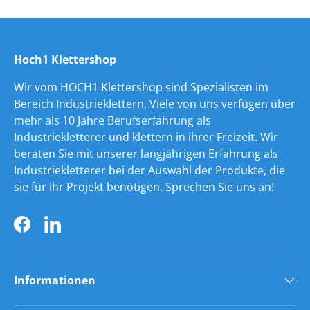
Hoch1 Klettershop
Wir vom HOCH1 Klettershop sind Spezialisten im
Bereich Industrieklettern. Viele von uns verfügen über
mehr als 10 Jahre Berufserfahrung als
Industriekletterer und klettern in ihrer Freizeit. Wir
beraten Sie mit unserer langjährigen Erfahrung als
Industriekletterer bei der Auswahl der Produkte, die
sie für Ihr Projekt benötigen. Sprechen Sie uns an!
Facebook
LinkedIn
Informationen