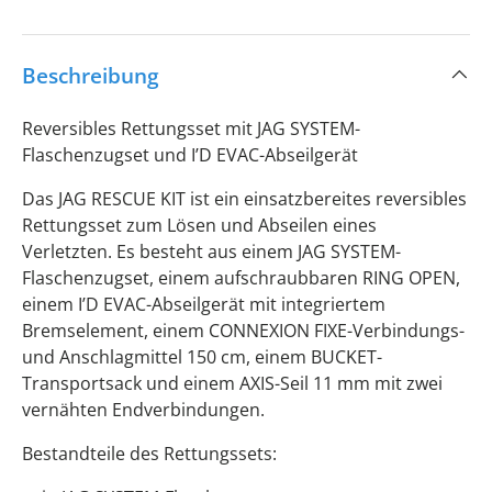
Beschreibung
Reversibles Rettungsset mit JAG SYSTEM-
Flaschenzugset und I’D EVAC-Abseilgerät
Das JAG RESCUE KIT ist ein einsatzbereites reversibles
Rettungsset zum Lösen und Abseilen eines
Verletzten. Es besteht aus einem JAG SYSTEM-
Flaschenzugset, einem aufschraubbaren RING OPEN,
einem I’D EVAC-Abseilgerät mit integriertem
Bremselement, einem CONNEXION FIXE-Verbindungs-
und Anschlagmittel 150 cm, einem BUCKET-
Transportsack und einem AXIS-Seil 11 mm mit zwei
vernähten Endverbindungen.
Bestandteile des Rettungssets: