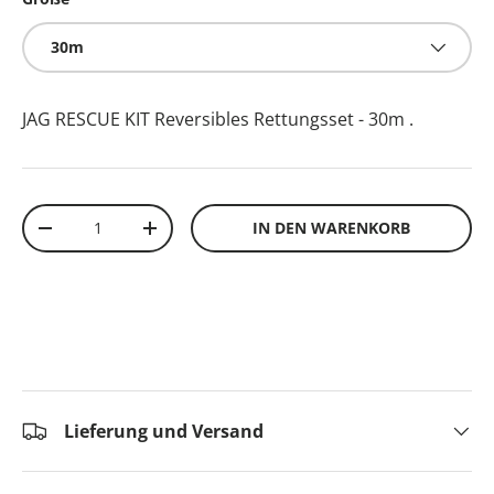
30m
JAG RESCUE KIT Reversibles Rettungsset - 30m
.
Anzahl
IN DEN WARENKORB
-
+
Lieferung und Versand