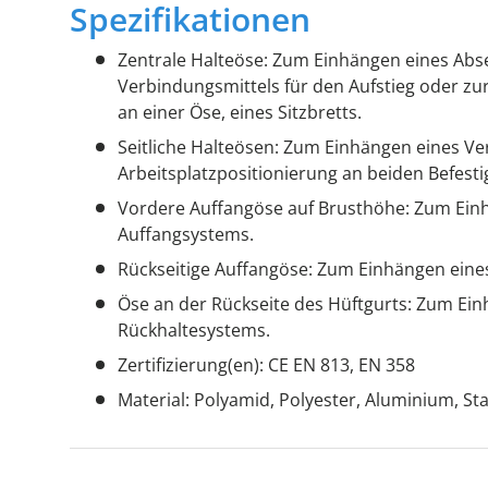
Spezifikationen
Zentrale Halteöse: Zum Einhängen eines Abse
Verbindungsmittels für den Aufstieg oder zur
an einer Öse, eines Sitzbretts.
Seitliche Halteösen: Zum Einhängen eines Ve
Arbeitsplatzpositionierung an beiden Befest
Vordere Auffangöse auf Brusthöhe: Zum Ein
Auffangsystems.
Rückseitige Auffangöse: Zum Einhängen eine
Öse an der Rückseite des Hüftgurts: Zum Ei
Rückhaltesystems.
Zertifizierung(en): CE EN 813, EN 358
Material: Polyamid, Polyester, Aluminium, Sta