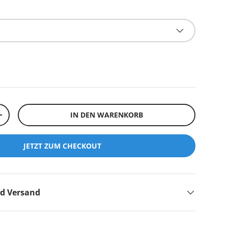
IN DEN WARENKORB
+
JETZT ZUM CHECKOUT
nd Versand