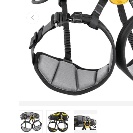
VORHERIGE