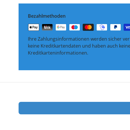
Bezahlmethoden
Ihre Zahlungsinformationen werden sicher vera
keine Kreditkartendaten und haben auch keinen
Kreditkarteninformationen.