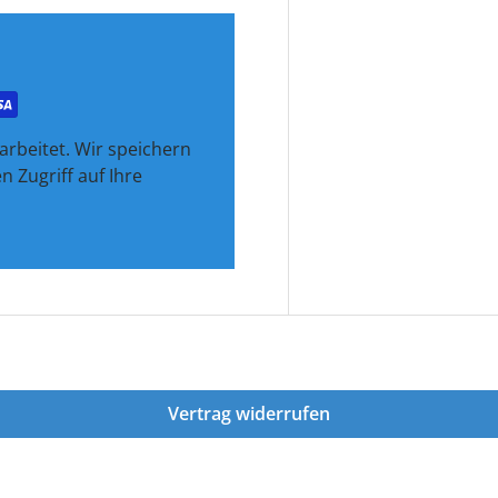
rbeitet. Wir speichern
 Zugriff auf Ihre
Vertrag widerrufen