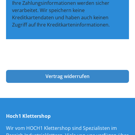
Ihre Zahlungsinformationen werden sicher
verarbeitet. Wir speichern keine
Kreditkartendaten und haben auch keinen
Zugriff auf Ihre Kreditkarteninformationen.
Vertrag widerrufen
Hoch1 Klettershop
Wir vom HOCH1 Klettershop sind Spezialisten im