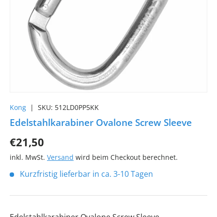
Kong
|
SKU:
512LD0PP5KK
Edelstahlkarabiner Ovalone Screw Sleeve
€21,50
inkl. MwSt.
Versand
wird beim Checkout berechnet.
Kurzfristig lieferbar in ca. 3-10 Tagen