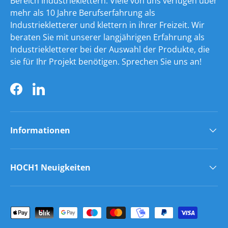
Bereich Industrieklettern. Viele von uns verfügen über
mehr als 10 Jahre Berufserfahrung als
Industriekletterer und klettern in ihrer Freizeit. Wir
beraten Sie mit unserer langjährigen Erfahrung als
Industriekletterer bei der Auswahl der Produkte, die
sie für Ihr Projekt benötigen. Sprechen Sie uns an!
Facebook
LinkedIn
Informationen
HOCH1 Neuigkeiten
Zahlungsmethoden