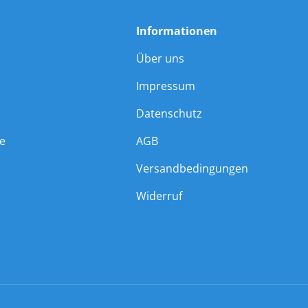
Informationen
Über uns
Impressum
Datenschutz
ie
AGB
Versandbedingungen
Widerruf