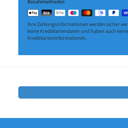
Bezahlmethoden
Ihre Zahlungsinformationen werden sicher vera
keine Kreditkartendaten und haben auch keinen
Kreditkarteninformationen.