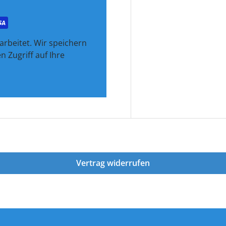
rbeitet. Wir speichern
 Zugriff auf Ihre
Vertrag widerrufen