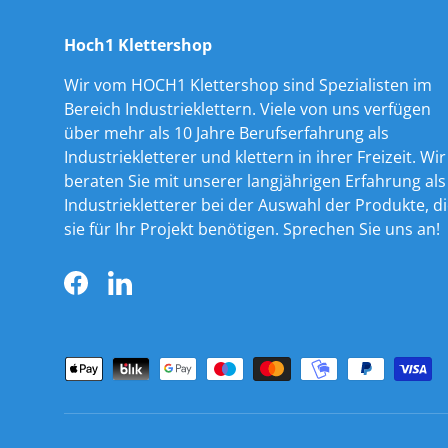
Hoch1 Klettershop
Wir vom HOCH1 Klettershop sind Spezialisten im
Bereich Industrieklettern. Viele von uns verfügen
über mehr als 10 Jahre Berufserfahrung als
Industriekletterer und klettern in ihrer Freizeit. Wir
beraten Sie mit unserer langjährigen Erfahrung als
Industriekletterer bei der Auswahl der Produkte, d
sie für Ihr Projekt benötigen. Sprechen Sie uns an!
Facebook
LinkedIn
Zahlungsmethoden