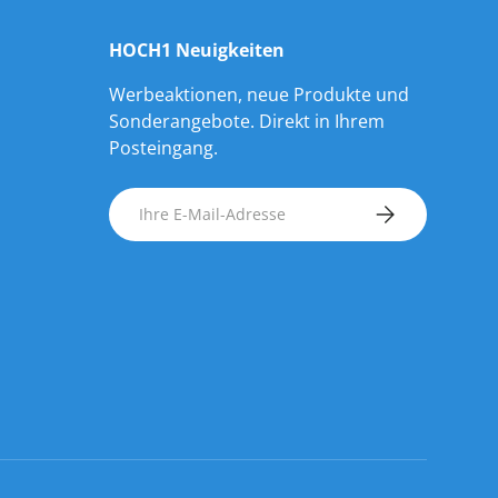
HOCH1 Neuigkeiten
Werbeaktionen, neue Produkte und
Sonderangebote. Direkt in Ihrem
Posteingang.
E-Mail
ABONNIEREN