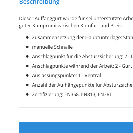
Beschreibung
Dieser Auffanggurt wurde für seilunterstützte Arbei
guter Kompromiss zischen Komfort und Preis.
Zusammensetzung der Hauptunterlage: Stahl 
manuelle Schnalle
Anschlagpunkt für die Absturzsicherung: 2 - D
Anschlagpunkte während der Arbeit: 2 - Gurt
Auslassungspunkte: 1 - Ventral
Anzahl der Aufhängepunkte für Absturzsiche
Zertifizierung: EN358, EN813, EN361