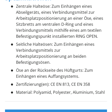
Zentrale Halteöse: Zum Einhängen eines
Abseilgeräts, eines Verbindungsmittel zur
Arbeitsplatzpositionierung an einer Öse, eines
Sitzbretts am ventralen D-Ring und eines
Verbindungsmittels mithilfe eines am textilen
Befestigungspunkt installierten RING OPEN.
Seitliche Halteösen: Zum Einhängen eines
Verbindungsmittels zur
Arbeitsplatzpositionierung an beiden
Befestigungsösen.
Öse an der Rückseite des Hüftgurts: Zum
Einhängen eines Auffangsystems.
Zertifizierung(en): CE EN 813, CE EN 358
Material: Polyamid, Polyester, Aluminium, Stahl