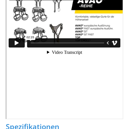
Spezifikationen