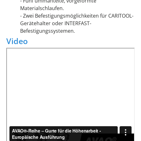
- Fünf ummantelte, vorgeformte
Materialschlaufen.
- Zwei Befestigungsmöglichkeiten für CARITOOL-
Gerätehalter oder INTERFAST-
Befestigungssystemen.
Video