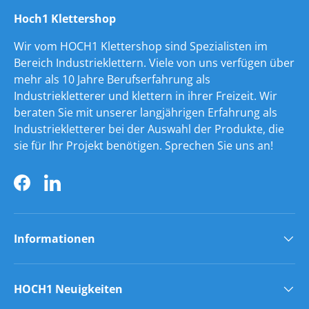
Hoch1 Klettershop
Wir vom HOCH1 Klettershop sind Spezialisten im
Bereich Industrieklettern. Viele von uns verfügen über
mehr als 10 Jahre Berufserfahrung als
Industriekletterer und klettern in ihrer Freizeit. Wir
beraten Sie mit unserer langjährigen Erfahrung als
Industriekletterer bei der Auswahl der Produkte, die
sie für Ihr Projekt benötigen. Sprechen Sie uns an!
Facebook
LinkedIn
Informationen
HOCH1 Neuigkeiten