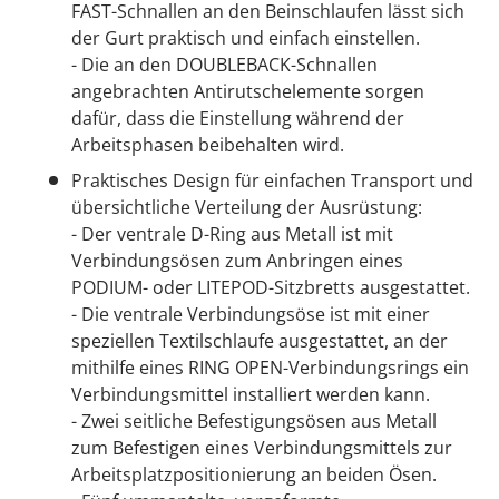
FAST-Schnallen an den Beinschlaufen lässt sich
der Gurt praktisch und einfach einstellen.
- Die an den DOUBLEBACK-Schnallen
angebrachten Antirutschelemente sorgen
dafür, dass die Einstellung während der
Arbeitsphasen beibehalten wird.
Praktisches Design für einfachen Transport und
übersichtliche Verteilung der Ausrüstung:
- Der ventrale D-Ring aus Metall ist mit
Verbindungsösen zum Anbringen eines
PODIUM- oder LITEPOD-Sitzbretts ausgestattet.
- Die ventrale Verbindungsöse ist mit einer
speziellen Textilschlaufe ausgestattet, an der
mithilfe eines RING OPEN-Verbindungsrings ein
Verbindungsmittel installiert werden kann.
- Zwei seitliche Befestigungsösen aus Metall
zum Befestigen eines Verbindungsmittels zur
Arbeitsplatzpositionierung an beiden Ösen.