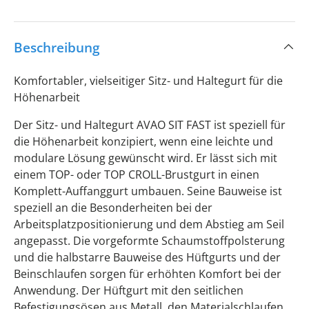
Beschreibung
Komfortabler, vielseitiger Sitz- und Haltegurt für die
Höhenarbeit
Der Sitz- und Haltegurt AVAO SIT FAST ist speziell für
die Höhenarbeit konzipiert, wenn eine leichte und
modulare Lösung gewünscht wird. Er lässt sich mit
einem TOP- oder TOP CROLL-Brustgurt in einen
Komplett-Auffanggurt umbauen. Seine Bauweise ist
speziell an die Besonderheiten bei der
Arbeitsplatzpositionierung und dem Abstieg am Seil
angepasst. Die vorgeformte Schaumstoffpolsterung
und die halbstarre Bauweise des Hüftgurts und der
Beinschlaufen sorgen für erhöhten Komfort bei der
Anwendung. Der Hüftgurt mit den seitlichen
Befestigungsösen aus Metall, den Materialschlaufen