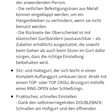
der anwendenden Person.
- Die seitlichen Befestigungsösen aus Metall
können eingeklappt werden, um ein
Hängenbleiben zu verhindern, wenn sie nicht
benutzt werden.
- Die Rückseite der Oberschenkel ist mit
elastischen Gurtbändern (austauschbar – als
Zubehör erhältlich) ausgestattet, die sowohl
beim Gehen als auch beim Sitzen im Gurt dafür
sorgen, dass die richtige Einstellung
beibehalten wird.
Sitz- und Haltegurt, der sich leicht in einen
Komplett-Auffanggurt umbauen lässt: direkt mit
einem TOP- oder TOP CROLL-Brustgurt mithilfe
eines RING OPEN oder Schließrings.
Praktisches, schnelles Einstellen:
- Dank den selbstverriegelnden DOUBLEBACK-
Schnallen am Hüftgurt und den öffnenden