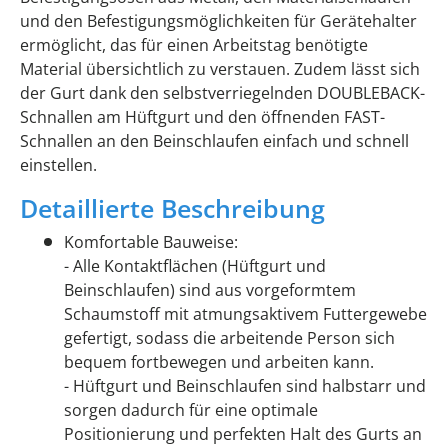
und den Befestigungsmöglichkeiten für Gerätehalter
ermöglicht, das für einen Arbeitstag benötigte
Material übersichtlich zu verstauen. Zudem lässt sich
der Gurt dank den selbstverriegelnden DOUBLEBACK-
Schnallen am Hüftgurt und den öffnenden FAST-
Schnallen an den Beinschlaufen einfach und schnell
einstellen.
Detaillierte Beschreibung
Komfortable Bauweise:
- Alle Kontaktflächen (Hüftgurt und
Beinschlaufen) sind aus vorgeformtem
Schaumstoff mit atmungsaktivem Futtergewebe
gefertigt, sodass die arbeitende Person sich
bequem fortbewegen und arbeiten kann.
- Hüftgurt und Beinschlaufen sind halbstarr und
sorgen dadurch für eine optimale
Positionierung und perfekten Halt des Gurts an