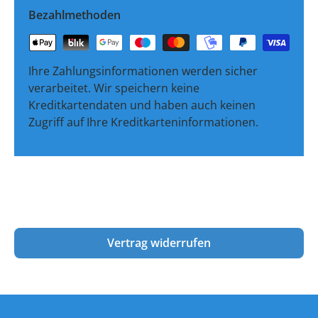
Bezahlmethoden
Ihre Zahlungsinformationen werden sicher
verarbeitet. Wir speichern keine
Kreditkartendaten und haben auch keinen
Zugriff auf Ihre Kreditkarteninformationen.
Vertrag widerrufen