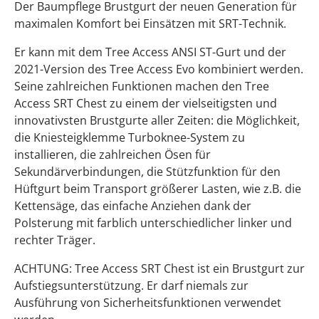
Der Baumpflege Brustgurt der neuen Generation für
maximalen Komfort bei Einsätzen mit SRT-Technik.
Er kann mit dem Tree Access ANSI ST-Gurt und der
2021-Version des Tree Access Evo kombiniert werden.
Seine zahlreichen Funktionen machen den Tree
Access SRT Chest zu einem der vielseitigsten und
innovativsten Brustgurte aller Zeiten: die Möglichkeit,
die Kniesteigklemme Turboknee-System zu
installieren, die zahlreichen Ösen für
Sekundärverbindungen, die Stützfunktion für den
Hüftgurt beim Transport größerer Lasten, wie z.B. die
Kettensäge, das einfache Anziehen dank der
Polsterung mit farblich unterschiedlicher linker und
rechter Träger.
ACHTUNG: Tree Access SRT Chest ist ein Brustgurt zur
Aufstiegsunterstützung. Er darf niemals zur
Ausführung von Sicherheitsfunktionen verwendet