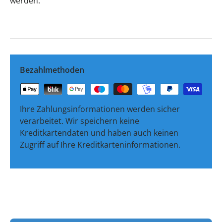
werden.
Bezahlmethoden
Ihre Zahlungsinformationen werden sicher
verarbeitet. Wir speichern keine
Kreditkartendaten und haben auch keinen
Zugriff auf Ihre Kreditkarteninformationen.