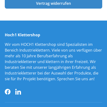
Vertrag widerrufen
Hoch1 Klettershop
Wir vom HOCH1 Klettershop sind Spezialisten im
Bereich Industrieklettern. Viele von uns verfügen über
mehr als 10 Jahre Berufserfahrung als
Industriekletterer und klettern in ihrer Freizeit. Wir
beraten Sie mit unserer langjährigen Erfahrung als
Industriekletterer bei der Auswahl der Produkte, die
sie für Ihr Projekt benötigen. Sprechen Sie uns an!
Facebook
LinkedIn