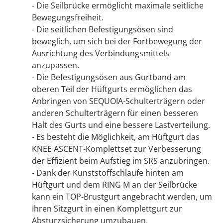
- Die Seilbrücke ermöglicht maximale seitliche
Bewegungsfreiheit.
- Die seitlichen Befestigungsösen sind
beweglich, um sich bei der Fortbewegung der
Ausrichtung des Verbindungsmittels
anzupassen.
- Die Befestigungsösen aus Gurtband am
oberen Teil der Hüftgurts ermöglichen das
Anbringen von SEQUOIA-Schulterträgern oder
anderen Schulterträgern für einen besseren
Halt des Gurts und eine bessere Lastverteilung.
- Es besteht die Möglichkeit, am Hüftgurt das
KNEE ASCENT-Komplettset zur Verbesserung
der Effizient beim Aufstieg im SRS anzubringen.
- Dank der Kunststoffschlaufe hinten am
Hüftgurt und dem RING M an der Seilbrücke
kann ein TOP-Brustgurt angebracht werden, um
Ihren Sitzgurt in einen Komplettgurt zur
Absturzsicherung umzubauen.