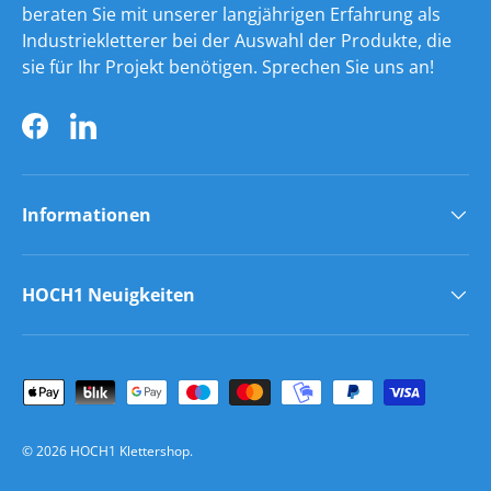
beraten Sie mit unserer langjährigen Erfahrung als
Industriekletterer bei der Auswahl der Produkte, die
sie für Ihr Projekt benötigen. Sprechen Sie uns an!
Facebook
LinkedIn
Informationen
HOCH1 Neuigkeiten
Zahlungsmethoden
© 2026
HOCH1 Klettershop
.