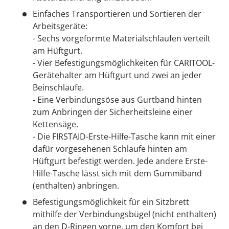
Einfaches Transportieren und Sortieren der
Arbeitsgeräte:
- Sechs vorgeformte Materialschlaufen verteilt
am Hüftgurt.
- Vier Befestigungsmöglichkeiten für CARITOOL-
Gerätehalter am Hüftgurt und zwei an jeder
Beinschlaufe.
- Eine Verbindungsöse aus Gurtband hinten
zum Anbringen der Sicherheitsleine einer
Kettensäge.
- Die FIRSTAID-Erste-Hilfe-Tasche kann mit einer
dafür vorgesehenen Schlaufe hinten am
Hüftgurt befestigt werden. Jede andere Erste-
Hilfe-Tasche lässt sich mit dem Gummiband
(enthalten) anbringen.
Befestigungsmöglichkeit für ein Sitzbrett
mithilfe der Verbindungsbügel (nicht enthalten)
an den D-Ringen vorne, um den Komfort bei