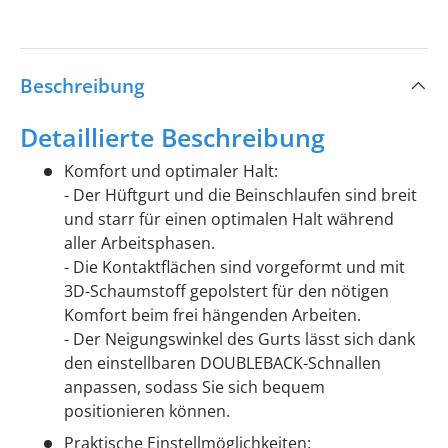
Beschreibung
Detaillierte Beschreibung
Komfort und optimaler Halt:
- Der Hüftgurt und die Beinschlaufen sind breit
und starr für einen optimalen Halt während
aller Arbeitsphasen.
- Die Kontaktflächen sind vorgeformt und mit
3D-Schaumstoff gepolstert für den nötigen
Komfort beim frei hängenden Arbeiten.
- Der Neigungswinkel des Gurts lässt sich dank
den einstellbaren DOUBLEBACK-Schnallen
anpassen, sodass Sie sich bequem
positionieren können.
Praktische Einstellmöglichkeiten: