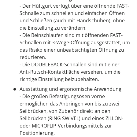
- Der Hüftgurt verfügt über eine öffnende FAST-
Schnalle zum schnellen und einfachen Öffnen
und Schließen (auch mit Handschuhen), ohne
die Einstellung zu verändern.
- Die Beinschlaufen sind mit öffnenden FAST-
Schnallen mit 3-Wege-Öffnung ausgestattet, um
das Risiko einer unbeabsichtigten Öffnung zu
reduzieren.
- Die DOUBLEBACK-Schnallen sind mit einer
Anti-Rutsch-Kontaktfläche versehen, um die
richtige Einstellung beizubehalten.
Ausstattung und ergonomische Anwendung:
- Die großen Befestigungsösen vorne
ermöglichen das Anbringen von bis zu zwei
Seilbrücken, von Zubehör direkt an den
Seilbrücken (RING SWIVEL) und eines ZILLON-
oder MICROFLIP-Verbindungsmittels zur
Positionierung.