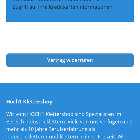
Zugriff auf Ihre Kreditkarteninformationen.
Vertrag widerrufen
Hoch1 Klettershop
Wir vom HOCH1 Klettershop sind Spezialisten im
Bereich Industrieklettern. Viele von uns verfügen über
mehr als 10 Jahre Berufserfahrung als
Industriekletterer und klettern in ihrer Freizeit. Wir