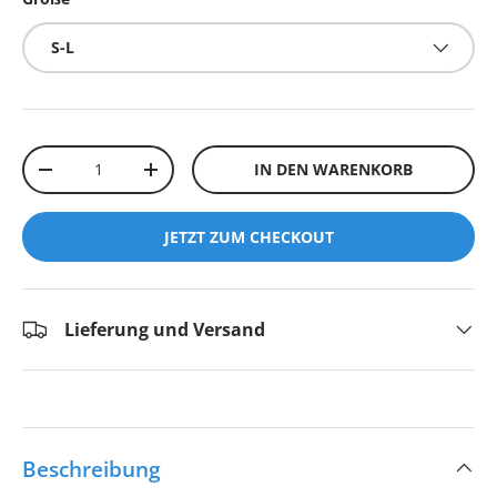
S-L
Anzahl
IN DEN WARENKORB
-
+
JETZT ZUM CHECKOUT
Lieferung und Versand
Beschreibung