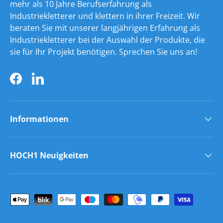
mehr als 10 Jahre Berufserfahrung als
Industriekletterer und klettern in ihrer Freizeit. Wir
beraten Sie mit unserer langjährigen Erfahrung als
Industriekletterer bei der Auswahl der Produkte, die
sie für Ihr Projekt benötigen. Sprechen Sie uns an!
Facebook
LinkedIn
Informationen
HOCH1 Neuigkeiten
Zahlungsmethoden