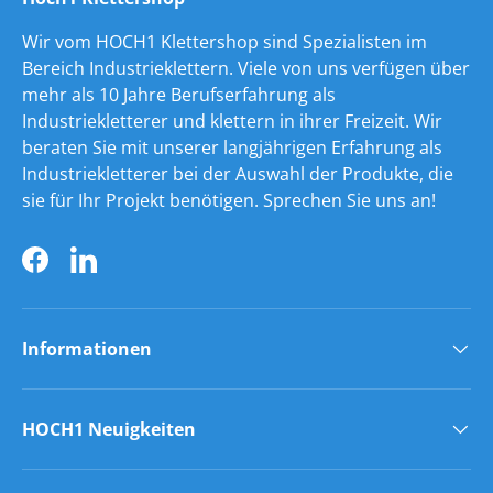
Wir vom HOCH1 Klettershop sind Spezialisten im
Bereich Industrieklettern. Viele von uns verfügen über
mehr als 10 Jahre Berufserfahrung als
Industriekletterer und klettern in ihrer Freizeit. Wir
beraten Sie mit unserer langjährigen Erfahrung als
Industriekletterer bei der Auswahl der Produkte, die
sie für Ihr Projekt benötigen. Sprechen Sie uns an!
Facebook
LinkedIn
Informationen
HOCH1 Neuigkeiten