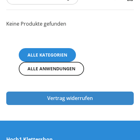
Keine Produkte gefunden
ALLE KATEGORIEN
ALLE ANWENDUNGEN
Vertrag widerrufen
Hoch1 Klettershop