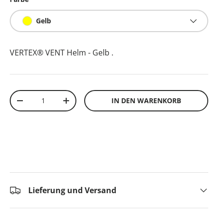
Gelb
VERTEX® VENT Helm - Gelb
.
Anzahl
IN DEN WARENKORB
-
+
Lieferung und Versand