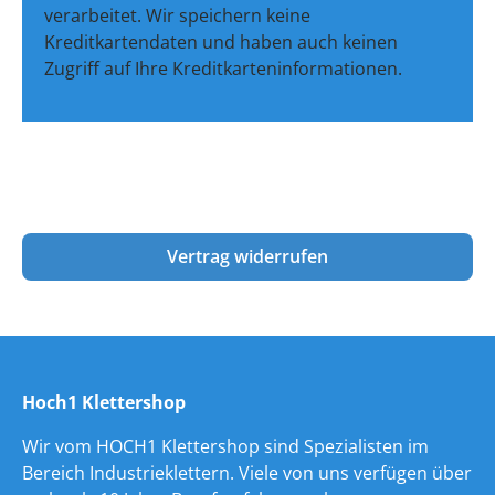
verarbeitet. Wir speichern keine
Kreditkartendaten und haben auch keinen
Zugriff auf Ihre Kreditkarteninformationen.
Vertrag widerrufen
Hoch1 Klettershop
Wir vom HOCH1 Klettershop sind Spezialisten im
Bereich Industrieklettern. Viele von uns verfügen über