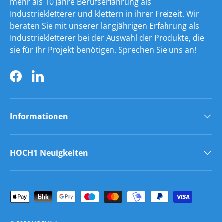
mehr als 10 Jahre Berufserfahrung als
Industriekletterer und klettern in ihrer Freizeit. Wir
beraten Sie mit unserer langjährigen Erfahrung als
Industriekletterer bei der Auswahl der Produkte, die
sie für Ihr Projekt benötigen. Sprechen Sie uns an!
Facebook
LinkedIn
Informationen
HOCH1 Neuigkeiten
Zahlungsmethoden