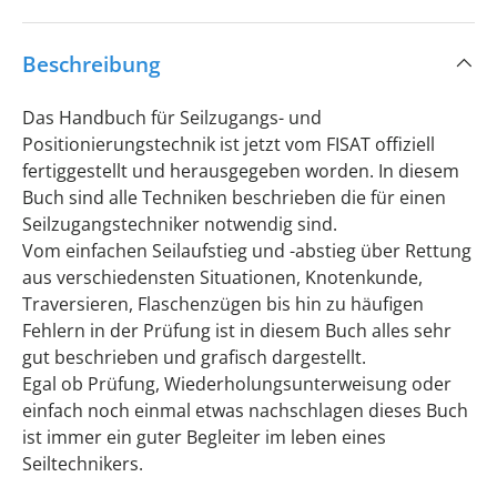
Beschreibung
Das Handbuch für Seilzugangs- und
Positionierungstechnik ist jetzt vom FISAT offiziell
fertiggestellt und herausgegeben worden. In diesem
Buch sind alle Techniken beschrieben die für einen
Seilzugangstechniker notwendig sind.
Vom einfachen Seilaufstieg und -abstieg über Rettung
aus verschiedensten Situationen, Knotenkunde,
Traversieren, Flaschenzügen bis hin zu häufigen
Fehlern in der Prüfung ist in diesem Buch alles sehr
gut beschrieben und grafisch dargestellt.
Egal ob Prüfung, Wiederholungsunterweisung oder
einfach noch einmal etwas nachschlagen dieses Buch
ist immer ein guter Begleiter im leben eines
Seiltechnikers.