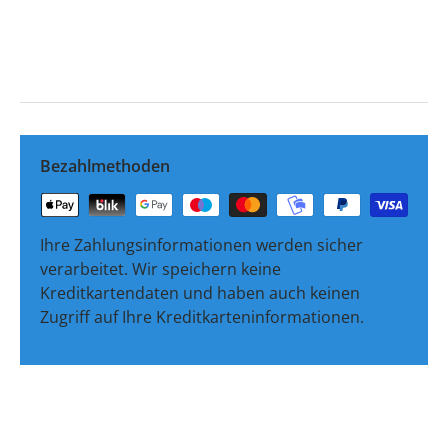
Bezahlmethoden
Ihre Zahlungsinformationen werden sicher
verarbeitet. Wir speichern keine
Kreditkartendaten und haben auch keinen
Zugriff auf Ihre Kreditkarteninformationen.