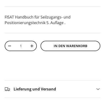
FISAT Handbuch für Seilzugangs- und
Positionierungstechnik 5. Auflage
.
Anzahl
IN DEN WARENKORB
-
+
Lieferung und Versand