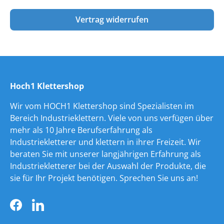
Vertrag widerrufen
Hoch1 Klettershop
Wir vom HOCH1 Klettershop sind Spezialisten im
Bereich Industrieklettern. Viele von uns verfügen über
mehr als 10 Jahre Berufserfahrung als
Industriekletterer und klettern in ihrer Freizeit. Wir
beraten Sie mit unserer langjährigen Erfahrung als
Industriekletterer bei der Auswahl der Produkte, die
sie für Ihr Projekt benötigen. Sprechen Sie uns an!
Facebook
LinkedIn