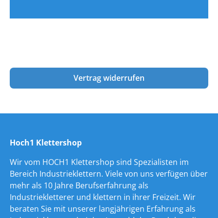
Vertrag widerrufen
Hoch1 Klettershop
Wir vom HOCH1 Klettershop sind Spezialisten im
Bereich Industrieklettern. Viele von uns verfügen über
mehr als 10 Jahre Berufserfahrung als
Industriekletterer und klettern in ihrer Freizeit. Wir
beraten Sie mit unserer langjährigen Erfahrung als