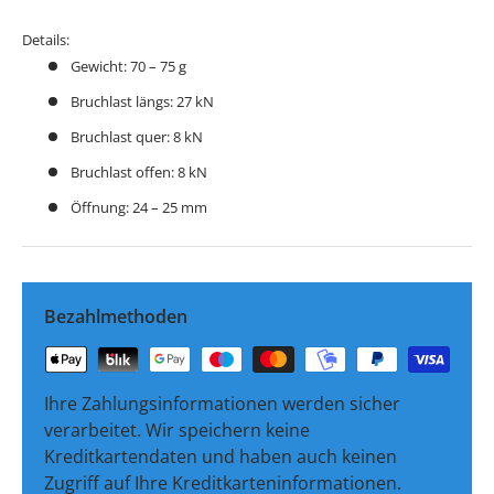
Details:
Gewicht: 70 – 75 g
Bruchlast längs: 27 kN
Bruchlast quer: 8 kN
Bruchlast offen: 8 kN
Öffnung: 24 – 25 mm
Bezahlmethoden
Ihre Zahlungsinformationen werden sicher
verarbeitet. Wir speichern keine
Kreditkartendaten und haben auch keinen
Zugriff auf Ihre Kreditkarteninformationen.